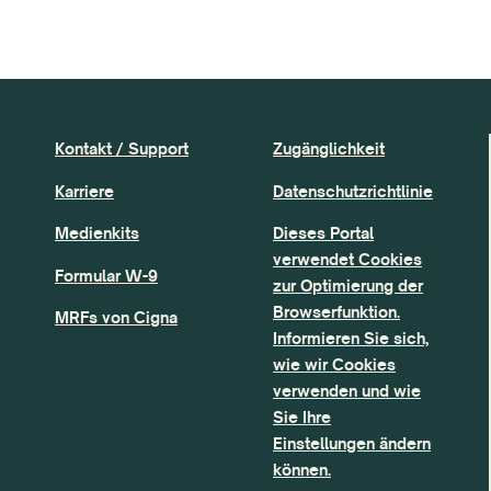
Kontakt / Support
Zugänglichkeit
Karriere
Datenschutzrichtlinie
Medienkits
Dieses Portal
verwendet Cookies
Formular W-9
zur Optimierung der
Browserfunktion.
MRFs von Cigna
Informieren Sie sich,
wie wir Cookies
verwenden und wie
Sie Ihre
Einstellungen ändern
können.