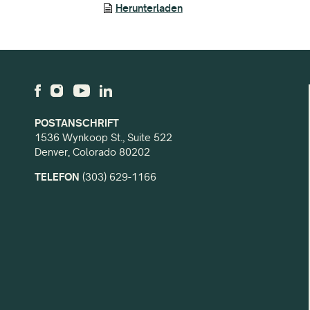
Herunterladen
POSTANSCHRIFT
1536 Wynkoop St., Suite 522
Denver, Colorado 80202
TELEFON
(303) 629-1166