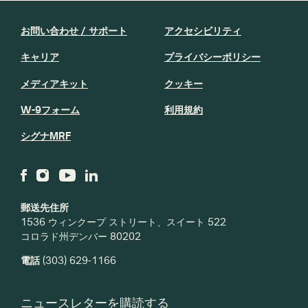
お問い合わせ / サポート
アクセシビリティ
キャリア
プライバシーポリシー
メディアキット
クッキー
W-9フォーム
利用規約
シグナMRF
郵送先住所
1536 ウィンクープ ストリート、スイート 522
コロラド州デンバー 80202
電話
(303) 629-1166
ニュースレターを購読する