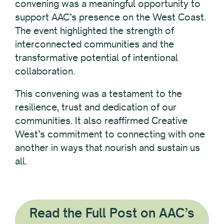
convening was a meaningful opportunity to
support AAC’s presence on the West Coast.
The event highlighted the strength of
interconnected communities and the
transformative potential of intentional
collaboration.
This convening was a testament to the
resilience, trust and dedication of our
communities. It also reaffirmed Creative
West’s commitment to connecting with one
another in ways that nourish and sustain us
all.
Read the Full Post on AAC’s