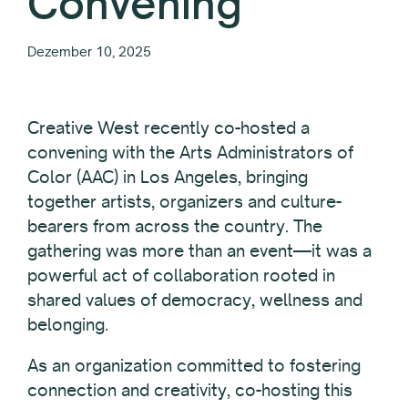
Convening
Dezember 10, 2025
Creative West recently co-hosted a
convening with the Arts Administrators of
Color (AAC) in Los Angeles, bringing
together artists, organizers and culture-
bearers from across the country. The
gathering was more than an event—it was a
powerful act of collaboration rooted in
shared values of democracy, wellness and
belonging.
As an organization committed to fostering
connection and creativity, co-hosting this