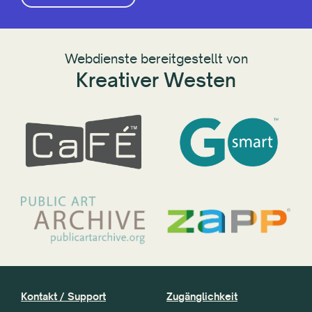
Webdienste bereitgestellt von
Kreativer Westen
Kontakt / Support
Zugänglichkeit