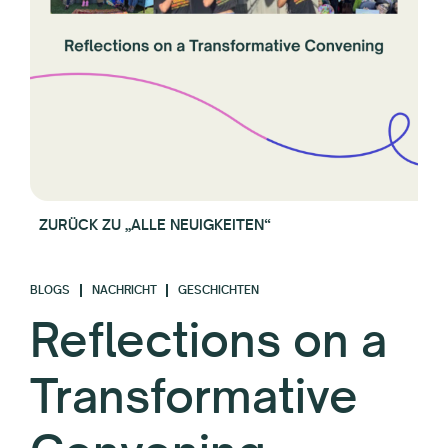
ZURÜCK ZU „ALLE NEUIGKEITEN“
BLOGS
NACHRICHT
GESCHICHTEN
Reflections on a
Transformative