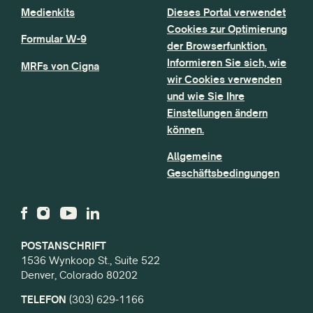
Medienkits
Dieses Portal verwendet
Cookies zur Optimierung
Formular W-9
der Browserfunktion.
Informieren Sie sich, wie
MRFs von Cigna
wir Cookies verwenden
und wie Sie Ihre
Einstellungen ändern
können.
Allgemeine
Geschäftsbedingungen
POSTANSCHRIFT
1536 Wynkoop St., Suite 522
Denver, Colorado 80202
TELEFON
(303) 629-1166