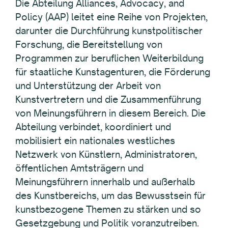
Die Abteilung Alliances, Advocacy, and
Policy (AAP) leitet eine Reihe von Projekten,
darunter die Durchführung kunstpolitischer
Forschung, die Bereitstellung von
Programmen zur beruflichen Weiterbildung
für staatliche Kunstagenturen, die Förderung
und Unterstützung der Arbeit von
Kunstvertretern und die Zusammenführung
von Meinungsführern in diesem Bereich. Die
Abteilung verbindet, koordiniert und
mobilisiert ein nationales westliches
Netzwerk von Künstlern, Administratoren,
öffentlichen Amtsträgern und
Meinungsführern innerhalb und außerhalb
des Kunstbereichs, um das Bewusstsein für
kunstbezogene Themen zu stärken und so
Gesetzgebung und Politik voranzutreiben.