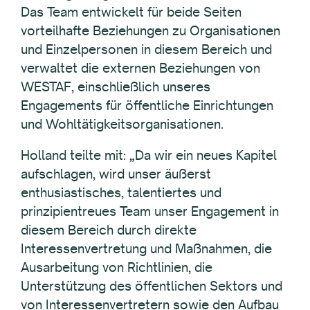
Das Team entwickelt für beide Seiten
vorteilhafte Beziehungen zu Organisationen
und Einzelpersonen in diesem Bereich und
verwaltet die externen Beziehungen von
WESTAF, einschließlich unseres
Engagements für öffentliche Einrichtungen
und Wohltätigkeitsorganisationen.
Holland teilte mit: „Da wir ein neues Kapitel
aufschlagen, wird unser äußerst
enthusiastisches, talentiertes und
prinzipientreues Team unser Engagement in
diesem Bereich durch direkte
Interessenvertretung und Maßnahmen, die
Ausarbeitung von Richtlinien, die
Unterstützung des öffentlichen Sektors und
von Interessenvertretern sowie den Aufbau