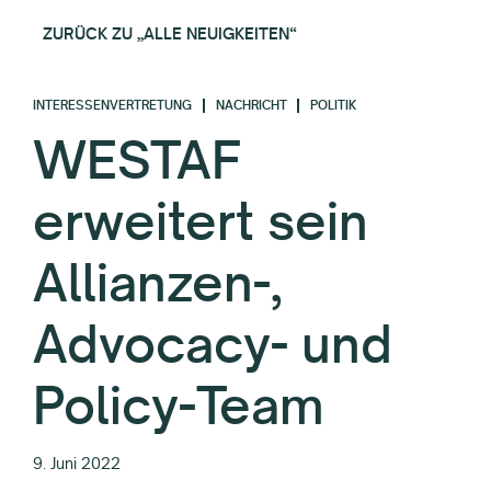
ZURÜCK ZU „ALLE NEUIGKEITEN“
INTERESSENVERTRETUNG
NACHRICHT
POLITIK
WESTAF
erweitert sein
Allianzen-,
Advocacy- und
Policy-Team
9. Juni 2022