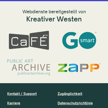
Webdienste bereitgestellt von
Kreativer Westen
Kontakt / Support
Zugänglichkeit
Karriere
Datenschutzrichtlinie