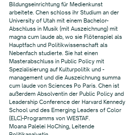
Bildungseinrichtung für Medienkunst
arbeitete. Chen schloss ihr Studium an der
University of Utah mit einem Bachelor-
Abschluss in Musik (mit Auszeichnung) mit
magna cum laude ab, wo sie Flötenspiel als
Hauptfach und Politikwissenschaft als
Nebenfach studierte. Sie hat einen
Masterabschluss in Public Policy mit
Spezialisierung auf Kulturpolitik und -
management und die Auszeichnung summa
cum laude von Sciences Po Paris. Chen ist
außerdem Absolventin der Public Policy and
Leadership Conference der Harvard Kennedy
School und des Emerging Leaders of Color
(ELC)-Programms von WESTAF.
Moana Palelei HoChing, Leitende
Politikanalystin