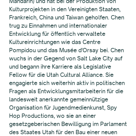
Mandarin) und hat bei der Produktion von
Kulturprojekten in den Vereinigten Staaten,
Frankreich, China und Taiwan geholfen. Chen
trug zu Einnahmen und internationaler
Entwicklung für öffentlich verwaltete
Kultureinrichtungen wie das Centre
Pompidou und das Musée d'Orsay bei. Chen
wuchs in der Gegend von Salt Lake City auf
und begann ihre Karriere als Legislative
Fellow für die Utah Cultural Alliance. Sie
engagierte sich weiterhin aktiv in politischen
Fragen als Entwicklungsmitarbeiterin für die
landesweit anerkannte gemeinnützige
Organisation für Jugendmedienkunst, Spy
Hop Productions, wo sie an einer
gesetzgeberischen Bewilligung im Parlament
des Staates Utah für den Bau einer neuen