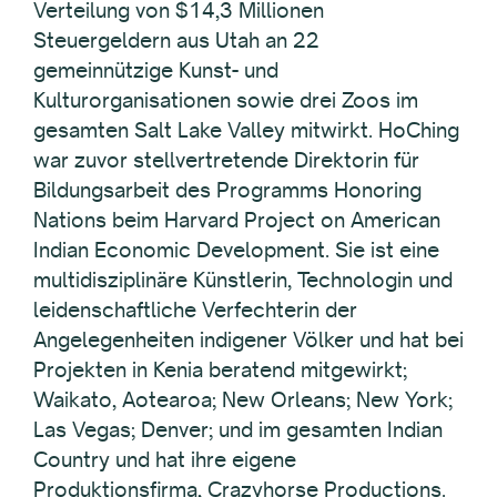
Verteilung von $14,3 Millionen
Steuergeldern aus Utah an 22
gemeinnützige Kunst- und
Kulturorganisationen sowie drei Zoos im
gesamten Salt Lake Valley mitwirkt. HoChing
war zuvor stellvertretende Direktorin für
Bildungsarbeit des Programms Honoring
Nations beim Harvard Project on American
Indian Economic Development. Sie ist eine
multidisziplinäre Künstlerin, Technologin und
leidenschaftliche Verfechterin der
Angelegenheiten indigener Völker und hat bei
Projekten in Kenia beratend mitgewirkt;
Waikato, Aotearoa; New Orleans; New York;
Las Vegas; Denver; und im gesamten Indian
Country und hat ihre eigene
Produktionsfirma, Crazyhorse Productions.