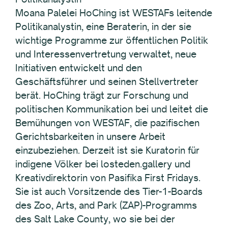
Moana Palelei HoChing ist WESTAFs leitende
Politikanalystin, eine Beraterin, in der sie
wichtige Programme zur öffentlichen Politik
und Interessenvertretung verwaltet, neue
Initiativen entwickelt und den
Geschäftsführer und seinen Stellvertreter
berät. HoChing trägt zur Forschung und
politischen Kommunikation bei und leitet die
Bemühungen von WESTAF, die pazifischen
Gerichtsbarkeiten in unsere Arbeit
einzubeziehen. Derzeit ist sie Kuratorin für
indigene Völker bei losteden.gallery und
Kreativdirektorin von Pasifika First Fridays.
Sie ist auch Vorsitzende des Tier-1-Boards
des Zoo, Arts, and Park (ZAP)-Programms
des Salt Lake County, wo sie bei der