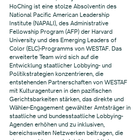
HoChing ist eine stolze Absolventin des
National Pacific American Leadership
Institute (NAPALI), des Administrative
Fellowship Program (AFP) der Harvard
University und des Emerging Leaders of
Color (ELC)-Programms von WESTAF. Das
erweiterte Team wird sich auf die
Entwicklung staatlicher Lobbying- und
Politikstrategien konzentrieren, die
entstehenden Partnerschaften von WESTAF
mit Kulturagenturen in den pazifischen
Gerichtsbarkeiten stärken, das direkte und
Wähler-Engagement gewählter Amtsträger in
staatliche und bundesstaatliche Lobbying-
Agenden erhöhen und zu inklusiven,
bereichsweiten Netzwerken beitragen, die