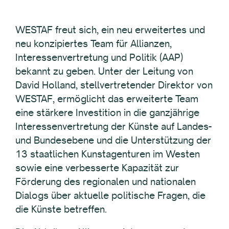
WESTAF freut sich, ein neu erweitertes und
neu konzipiertes Team für Allianzen,
Interessenvertretung und Politik (AAP)
bekannt zu geben. Unter der Leitung von
David Holland, stellvertretender Direktor von
WESTAF, ermöglicht das erweiterte Team
eine stärkere Investition in die ganzjährige
Interessenvertretung der Künste auf Landes-
und Bundesebene und die Unterstützung der
13 staatlichen Kunstagenturen im Westen
sowie eine verbesserte Kapazität zur
Förderung des regionalen und nationalen
Dialogs über aktuelle politische Fragen, die
die Künste betreffen.