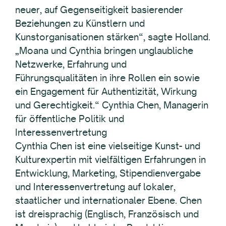
neuer, auf Gegenseitigkeit basierender
Beziehungen zu Künstlern und
Kunstorganisationen stärken“, sagte Holland.
„Moana und Cynthia bringen unglaubliche
Netzwerke, Erfahrung und
Führungsqualitäten in ihre Rollen ein sowie
ein Engagement für Authentizität, Wirkung
und Gerechtigkeit.“ Cynthia Chen, Managerin
für öffentliche Politik und
Interessenvertretung
Cynthia Chen ist eine vielseitige Kunst- und
Kulturexpertin mit vielfältigen Erfahrungen in
Entwicklung, Marketing, Stipendienvergabe
und Interessenvertretung auf lokaler,
staatlicher und internationaler Ebene. Chen
ist dreisprachig (Englisch, Französisch und