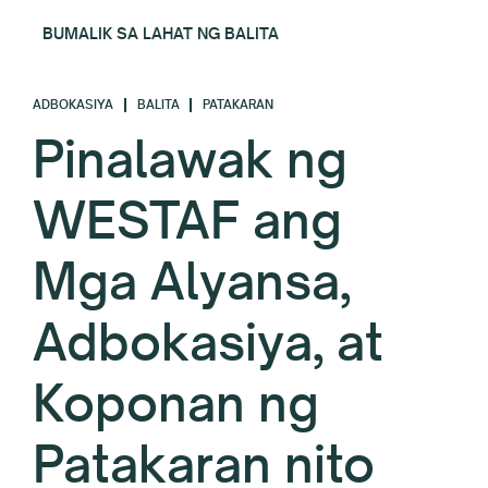
BUMALIK SA LAHAT NG BALITA
ADBOKASIYA
BALITA
PATAKARAN
Pinalawak ng
WESTAF ang
Mga Alyansa,
Adbokasiya, at
Koponan ng
Patakaran nito