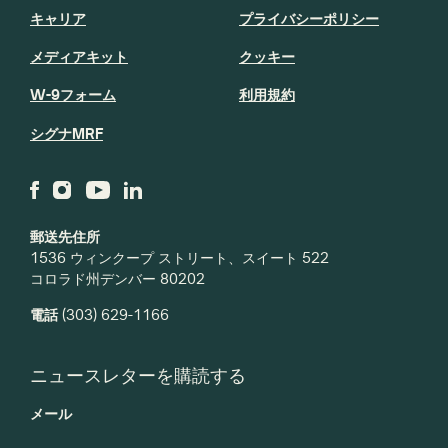
キャリア
プライバシーポリシー
メディアキット
クッキー
W-9フォーム
利用規約
シグナMRF
郵送先住所
1536 ウィンクープ ストリート、スイート 522
コロラド州デンバー 80202
電話
(303) 629-1166
ニュースレターを購読する
メール