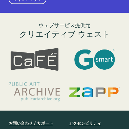
ウェブサービス提供元
クリエイティブ ウェスト
お問い合わせ / サポート
アクセシビリティ