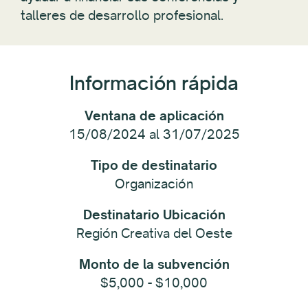
talleres de desarrollo profesional.
Información rápida
Ventana de aplicación
15/08/2024 al 31/07/2025
Tipo de destinatario
Organización
Destinatario Ubicación
Región Creativa del Oeste
Monto de la subvención
$5,000 - $10,000