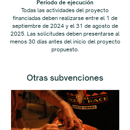
Período de ejecución
Todas las actividades del proyecto
financiadas deben realizarse entre el 1 de
septiembre de 2024 y el 31 de agosto de
2025. Las solicitudes deben presentarse al
menos 30 días antes del inicio del proyecto
propuesto.
Otras subvenciones