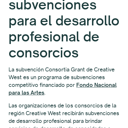
subvenciones
para el desarrollo
profesional de
consorcios
La subvención Consortia Grant de Creative
West es un programa de subvenciones
competitivo financiado por
Fondo Nacional
para las Artes
.
Las organizaciones de los consorcios de la
región Creative West recibirán subvenciones
de desarrollo profesional para brindar