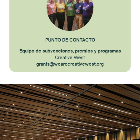
PUNTO DE CONTACTO
Equipo de subvenciones, premios y programas
Creative West
grants@wearecreativewest.org