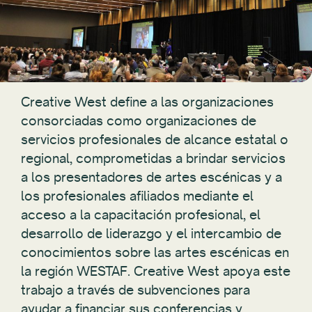
Creative West define a las organizaciones
consorciadas como organizaciones de
servicios profesionales de alcance estatal o
regional, comprometidas a brindar servicios
a los presentadores de artes escénicas y a
los profesionales afiliados mediante el
acceso a la capacitación profesional, el
desarrollo de liderazgo y el intercambio de
conocimientos sobre las artes escénicas en
la región WESTAF. Creative West apoya este
trabajo a través de subvenciones para
ayudar a financiar sus conferencias y