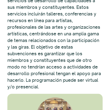
servicios de desarrollo de capacidades a
sus miembros y constituyentes. Estos
servicios incluirán talleres, conferencias y
recursos en línea para artistas,
profesionales de las artes y organizaciones
artísticas, centrándose en una amplia gama
de temas relacionados con la participación
y las giras. El objetivo de estas
subvenciones es garantizar que los
miembros y constituyentes que de otro
modo no tendrían acceso a actividades de
desarrollo profesional tengan el apoyo para
hacerlo. La programación puede ser virtual
y/o presencial.