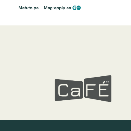
Matuto pa
Mag-apply sa