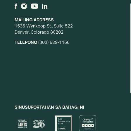
MAILING ADDRESS
1536 Wynkoop St., Suite 522
Denver, Colorado 80202
TELEPONO
(303) 629-1166
SINUSUPORTAHAN SA BAHAGI NI