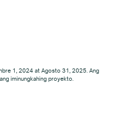
embre 1, 2024 at Agosto 31, 2025. Ang
ang iminungkahing proyekto.