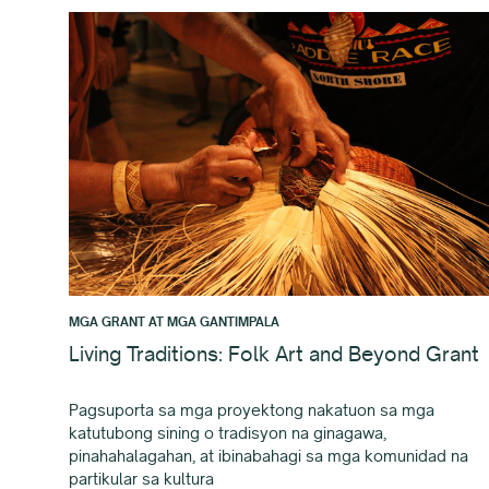
MGA GRANT AT MGA GANTIMPALA
Living Traditions: Folk Art and Beyond Grant
Pagsuporta sa mga proyektong nakatuon sa mga
katutubong sining o tradisyon na ginagawa,
pinahahalagahan, at ibinabahagi sa mga komunidad na
partikular sa kultura