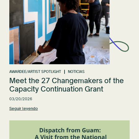
AWARDEE/ARTIST SPOTLIGHT
NOTICIAS
Meet the 27 Changemakers of the
Capacity Continuation Grant
03/20/2026
Seguir leyendo