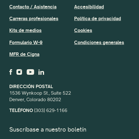
Contacto / Asistencia
Accesibilidad
Carreras profesionales
Política de privacidad
Kits de medios
Cookies
Formulario W-9
Condiciones generales
MFR de Cigna
DIRECCIÓN POSTAL
1536 Wynkoop St., Suite 522
Denver, Colorado 80202
TELÉFONO
(303) 629-1166
Suscríbase a nuestro boletín