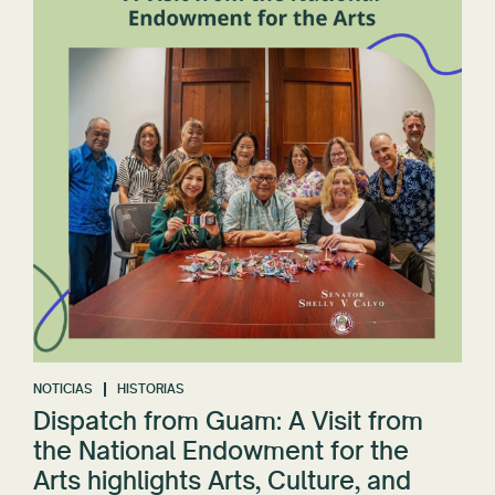
NOTICIAS
HISTORIAS
Dispatch from Guam: A Visit from
the National Endowment for the
Arts highlights Arts, Culture, and