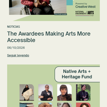
NOTICIAS
The Awardees Making Arts More
Accessible
06/10/2026
Seguir leyendo