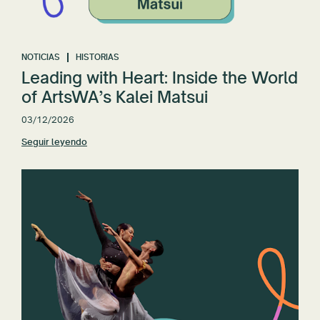
NOTICIAS
HISTORIAS
Leading with Heart: Inside the World
of ArtsWA’s Kalei Matsui
03/12/2026
Seguir leyendo