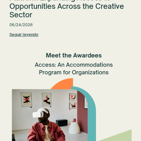
Opportunities Across the Creative
Sector
06/24/2026
Seguir leyendo