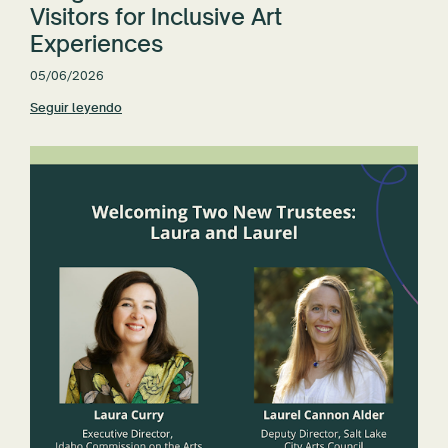
Visitors for Inclusive Art
Experiences
05/06/2026
Seguir leyendo