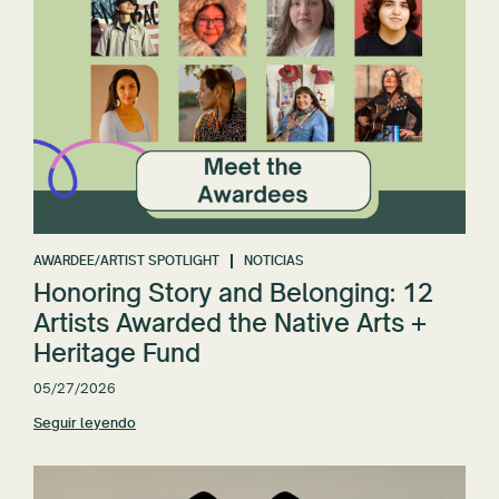
AWARDEE/ARTIST SPOTLIGHT
NOTICIAS
Honoring Story and Belonging: 12
Artists Awarded the Native Arts +
Heritage Fund
05/27/2026
Seguir leyendo