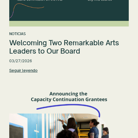
NOTICIAS
Welcoming Two Remarkable Arts
Leaders to Our Board
03/27/2026
Seguir leyendo