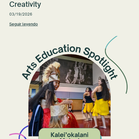
Creativity
03/19/2026
Seguir leyendo