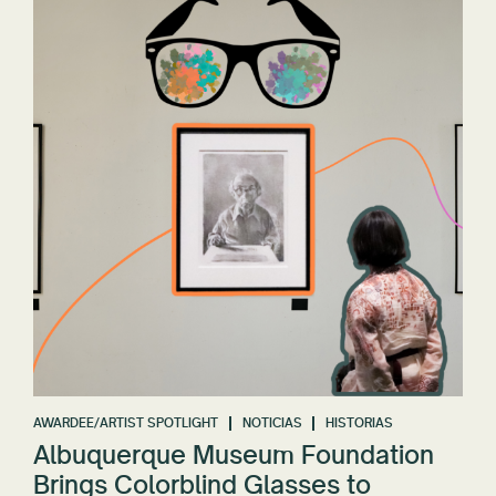
AWARDEE/ARTIST SPOTLIGHT
NOTICIAS
HISTORIAS
Albuquerque Museum Foundation
Brings Colorblind Glasses to