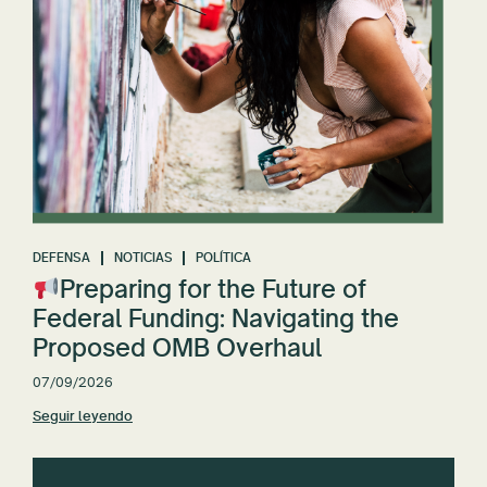
DEFENSA
NOTICIAS
POLÍTICA
Preparing for the Future of
Federal Funding: Navigating the
Proposed OMB Overhaul
07/09/2026
Seguir leyendo