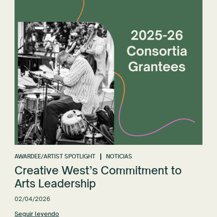
AWARDEE/ARTIST SPOTLIGHT
NOTICIAS
Creative West’s Commitment to
Arts Leadership
02/04/2026
Seguir leyendo