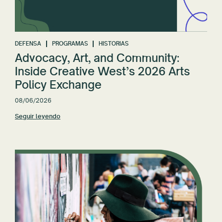
Restablecer todo
DEFENSA
PROGRAMAS
HISTORIAS
Advocacy, Art, and Community:
Inside Creative West’s 2026 Arts
Policy Exchange
08/06/2026
Seguir leyendo