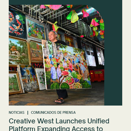
NOTICIAS
COMUNICADOS DE PRENSA
Creative West Launches Unified
Platform Expanding Access to