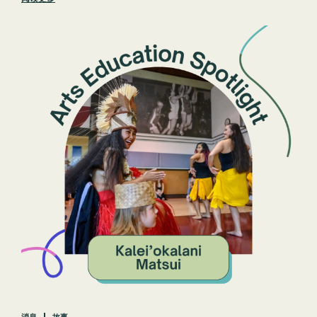
消息
故事