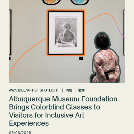
AWARDEE/ARTIST SPOTLIGHT
消息
故事
Albuquerque Museum Foundation
Brings Colorblind Glasses to
Visitors for Inclusive Art
Experiences
05/06/2026