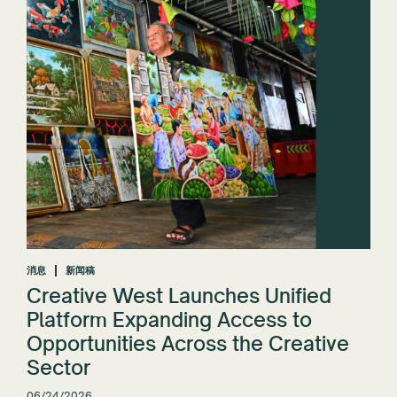
消息
新闻稿
Creative West Launches Unified
Platform Expanding Access to
Opportunities Across the Creative
Sector
06/24/2026