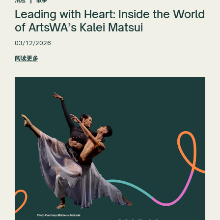
Leading with Heart: Inside the World
of ArtsWA’s Kalei Matsui
03/12/2026
阅读更多