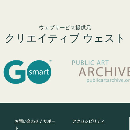
ウェブサービス提供元
クリエイティブ ウェスト
お問い合わせ / サポー
アクセシビリティ
ト