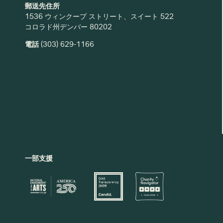
郵送先住所
1536 ウィンクープ ストリート、スイート 522
コロラド州デンバー 80202
電話
(303) 629-1166
一部支援