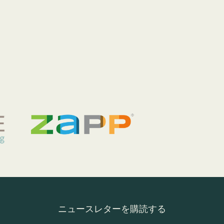
ニュースレターを購読する