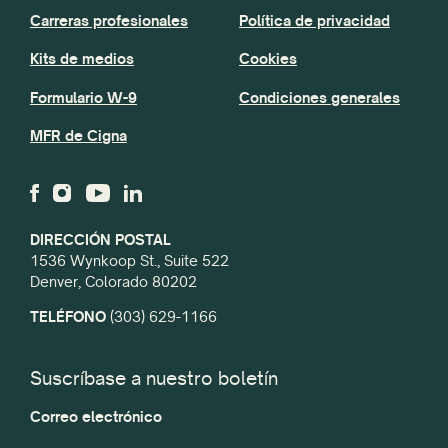
Carreras profesionales
Política de privacidad
Kits de medios
Cookies
Formulario W-9
Condiciones generales
MFR de Cigna
DIRECCIÓN POSTAL
1536 Wynkoop St., Suite 522
Denver, Colorado 80202
TELÉFONO
(303) 629-1166
Suscríbase a nuestro boletín
Correo electrónico