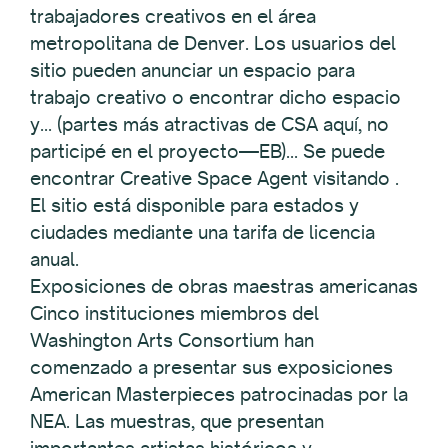
trabajadores creativos en el área
metropolitana de Denver. Los usuarios del
sitio pueden anunciar un espacio para
trabajo creativo o encontrar dicho espacio
y... (partes más atractivas de CSA aquí, no
participé en el proyecto—EB)... Se puede
encontrar Creative Space Agent visitando .
El sitio está disponible para estados y
ciudades mediante una tarifa de licencia
anual.
Exposiciones de obras maestras americanas
Cinco instituciones miembros del
Washington Arts Consortium han
comenzado a presentar sus exposiciones
American Masterpieces patrocinadas por la
NEA. Las muestras, que presentan