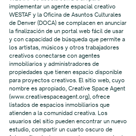
implementar un agente espacial creativo
WESTAF y la Oficina de Asuntos Culturales
de Denver (DOCA) se complacen en anunciar
la finalización de un portal web fácil de usar
y con capacidad de búsqueda que permite a
los artistas, músicos y otros trabajadores
creativos conectarse con agentes
inmobiliarios y administradores de
propiedades que tienen espacio disponible
para proyectos creativos. El sitio web, cuyo
nombre es apropiado, Creative Space Agent
(www.creativespaceagent.org), ofrece
listados de espacios inmobiliarios que
atienden a la comunidad creativa. Los
usuarios del sitio pueden encontrar un nuevo
estudio, compartir un cuarto oscuro de