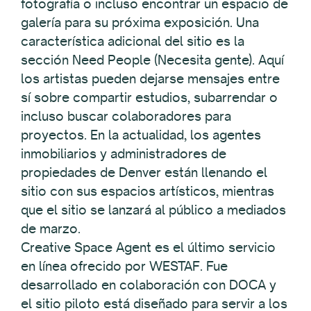
fotografía o incluso encontrar un espacio de
galería para su próxima exposición. Una
característica adicional del sitio es la
sección Need People (Necesita gente). Aquí
los artistas pueden dejarse mensajes entre
sí sobre compartir estudios, subarrendar o
incluso buscar colaboradores para
proyectos. En la actualidad, los agentes
inmobiliarios y administradores de
propiedades de Denver están llenando el
sitio con sus espacios artísticos, mientras
que el sitio se lanzará al público a mediados
de marzo.
Creative Space Agent es el último servicio
en línea ofrecido por WESTAF. Fue
desarrollado en colaboración con DOCA y
el sitio piloto está diseñado para servir a los