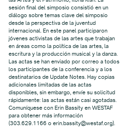
sesión final del simposio consistió en un
diálogo sobre temas clave del simposio
desde la perspectiva de la juventud
internacional. En este panel participaron
jóvenes activistas de las artes que trabajan
en áreas como la política de las artes, la
escritura y la producción musical y la danza.
Las actas se han enviado por correo a todos
los participantes de la conferencia y a los
destinatarios de Update Notes. Hay copias
adicionales limitadas de las actas
disponibles, sin embargo, envíe su solicitud
rápidamente: las actas están casi agotadas.
Comuníquese con Erin Bassity en WESTAF
para obtener más información
(303.629.1166 o erin.bassity@westaf.org).