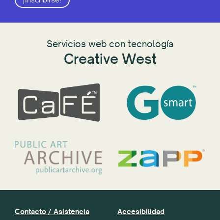
Servicios web con tecnología
Creative West
Contacto / Asistencia
Accesibilidad