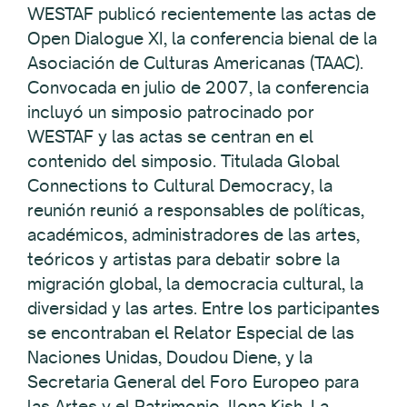
WESTAF publicó recientemente las actas de
Open Dialogue XI, la conferencia bienal de la
Asociación de Culturas Americanas (TAAC).
Convocada en julio de 2007, la conferencia
incluyó un simposio patrocinado por
WESTAF y las actas se centran en el
contenido del simposio. Titulada Global
Connections to Cultural Democracy, la
reunión reunió a responsables de políticas,
académicos, administradores de las artes,
teóricos y artistas para debatir sobre la
migración global, la democracia cultural, la
diversidad y las artes. Entre los participantes
se encontraban el Relator Especial de las
Naciones Unidas, Doudou Diene, y la
Secretaria General del Foro Europeo para
las Artes y el Patrimonio, Ilona Kish. La