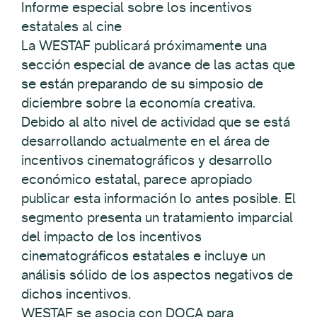
Informe especial sobre los incentivos
estatales al cine
La WESTAF publicará próximamente una
sección especial de avance de las actas que
se están preparando de su simposio de
diciembre sobre la economía creativa.
Debido al alto nivel de actividad que se está
desarrollando actualmente en el área de
incentivos cinematográficos y desarrollo
económico estatal, parece apropiado
publicar esta información lo antes posible. El
segmento presenta un tratamiento imparcial
del impacto de los incentivos
cinematográficos estatales e incluye un
análisis sólido de los aspectos negativos de
dichos incentivos.
WESTAF se asocia con DOCA para