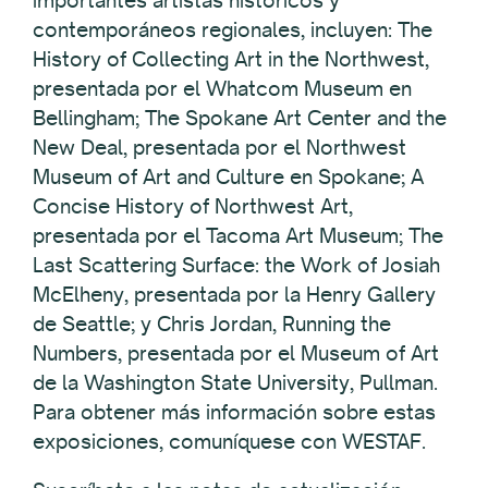
importantes artistas históricos y
contemporáneos regionales, incluyen: The
History of Collecting Art in the Northwest,
presentada por el Whatcom Museum en
Bellingham; The Spokane Art Center and the
New Deal, presentada por el Northwest
Museum of Art and Culture en Spokane; A
Concise History of Northwest Art,
presentada por el Tacoma Art Museum; The
Last Scattering Surface: the Work of Josiah
McElheny, presentada por la Henry Gallery
de Seattle; y Chris Jordan, Running the
Numbers, presentada por el Museum of Art
de la Washington State University, Pullman.
Para obtener más información sobre estas
exposiciones, comuníquese con WESTAF.