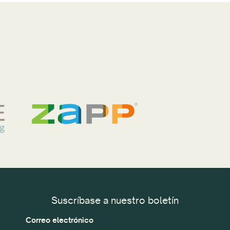
Suscríbase a nuestro boletín
Correo electrónico