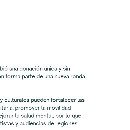
ó una donación única y sin
ón forma parte de una nueva ronda
 y culturales pueden fortalecer las
itaria, promover la movilidad
orar la salud mental, por lo que
istas y audiencias de regiones