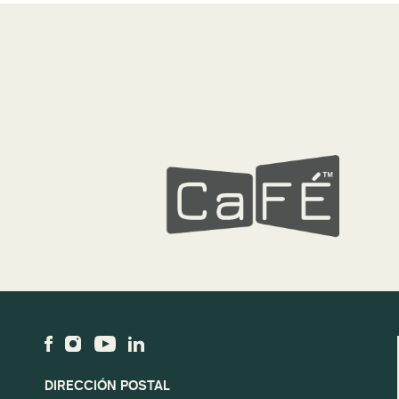
DIRECCIÓN POSTAL