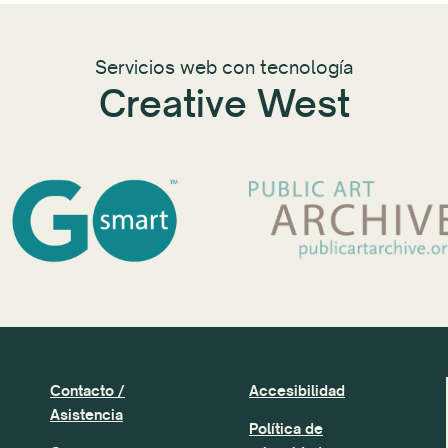
Servicios web con tecnología
Creative West
Contacto /
Accesibilidad
Asistencia
Política de