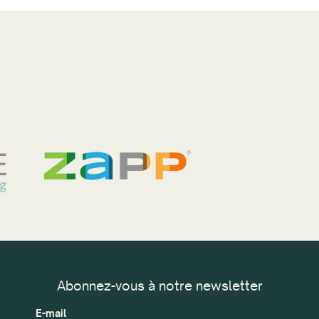
Abonnez-vous à notre newsletter
E-mail