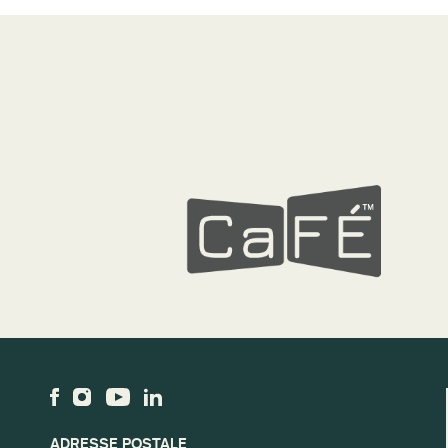
ADRESSE POSTALE