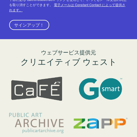
を取り消すことができます。
電子メールは Constant Contact によって提供さ
れます。
サインアップ！
ウェブサービス提供元
クリエイティブ ウェスト