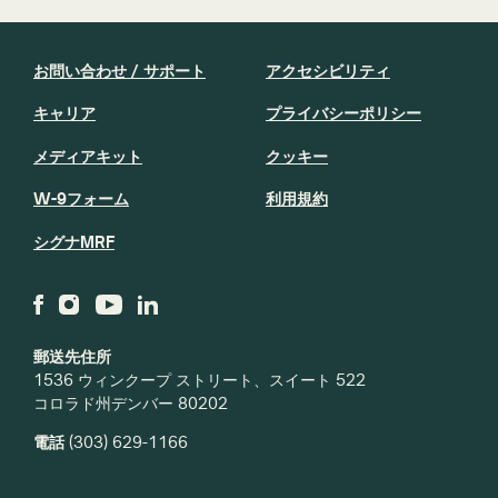
お問い合わせ / サポート
アクセシビリティ
キャリア
プライバシーポリシー
メディアキット
クッキー
W-9フォーム
利用規約
シグナMRF
郵送先住所
1536 ウィンクープ ストリート、スイート 522
コロラド州デンバー 80202
電話
(303) 629-1166