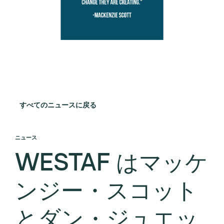
すべてのニュースに戻る
ニュース
WESTAF はマッケ
ンジー・スコット
とダン・ジュエッ