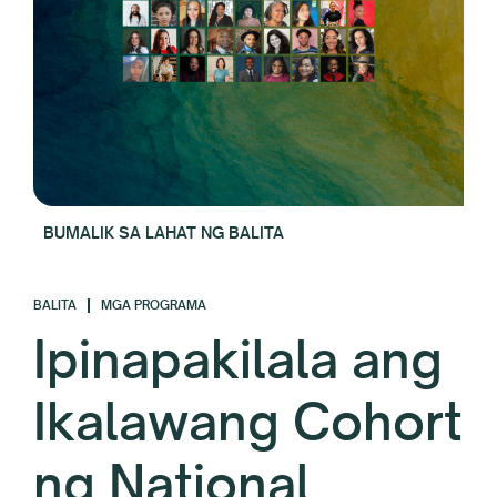
BUMALIK SA LAHAT NG BALITA
BALITA
MGA PROGRAMA
Ipinapakilala ang
Ikalawang Cohort
ng National