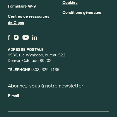
Cookies
Formulaire W-9
Conditions générales
Centres de ressources
de Cigna
ADRESSE POSTALE
1536, rue Wynkoop, bureau 522
Denver, Colorado 80202
TÉLÉPHONE
(303) 629-1166
Abonnez-vous à notre newsletter
E-mail