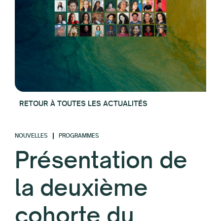
RETOUR À TOUTES LES ACTUALITÉS
NOUVELLES
PROGRAMMES
Présentation de
la deuxième
cohorte du