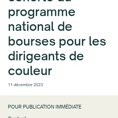
programme
national de
bourses pour les
dirigeants de
couleur
11 décembre 2023
POUR PUBLICATION IMMÉDIATE