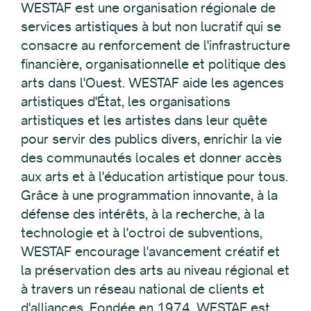
WESTAF est une organisation régionale de
services artistiques à but non lucratif qui se
consacre au renforcement de l'infrastructure
financière, organisationnelle et politique des
arts dans l'Ouest. WESTAF aide les agences
artistiques d'État, les organisations
artistiques et les artistes dans leur quête
pour servir des publics divers, enrichir la vie
des communautés locales et donner accès
aux arts et à l'éducation artistique pour tous.
Grâce à une programmation innovante, à la
défense des intérêts, à la recherche, à la
technologie et à l'octroi de subventions,
WESTAF encourage l'avancement créatif et
la préservation des arts au niveau régional et
à travers un réseau national de clients et
d'alliances. Fondée en 1974, WESTAF est