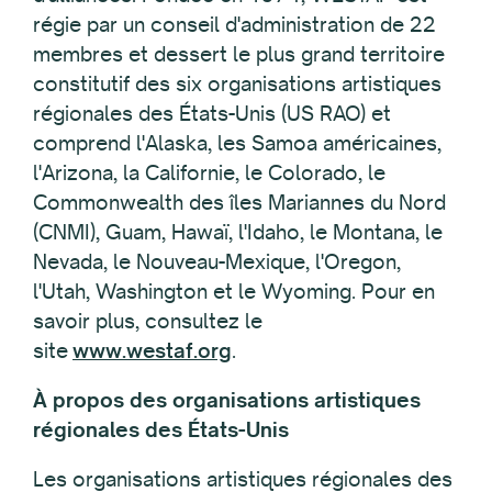
régie par un conseil d'administration de 22
membres et dessert le plus grand territoire
constitutif des six organisations artistiques
régionales des États-Unis (US RAO) et
comprend l'Alaska, les Samoa américaines,
l'Arizona, la Californie, le Colorado, le
Commonwealth des îles Mariannes du Nord
(CNMI), Guam, Hawaï, l'Idaho, le Montana, le
Nevada, le Nouveau-Mexique, l'Oregon,
l'Utah, Washington et le Wyoming. Pour en
savoir plus, consultez le
site
www.westaf.org
.
À propos des organisations artistiques
régionales des États-Unis
Les organisations artistiques régionales des