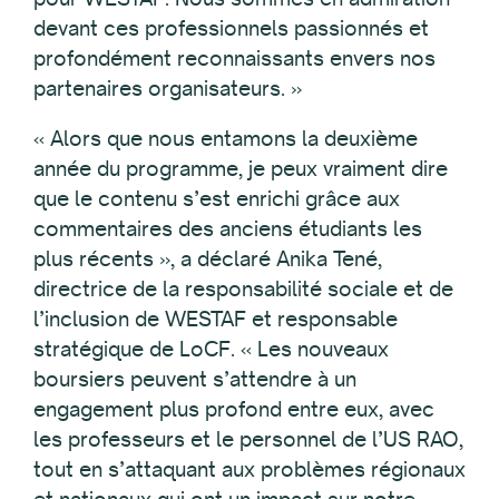
devant ces professionnels passionnés et
profondément reconnaissants envers nos
partenaires organisateurs. »
« Alors que nous entamons la deuxième
année du programme, je peux vraiment dire
que le contenu s’est enrichi grâce aux
commentaires des anciens étudiants les
plus récents », a déclaré Anika Tené,
directrice de la responsabilité sociale et de
l’inclusion de WESTAF et responsable
stratégique de LoCF. « Les nouveaux
boursiers peuvent s’attendre à un
engagement plus profond entre eux, avec
les professeurs et le personnel de l’US RAO,
tout en s’attaquant aux problèmes régionaux
et nationaux qui ont un impact sur notre