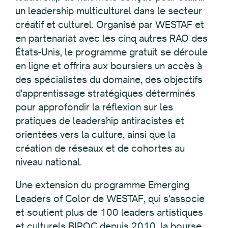
un leadership multiculturel dans le secteur
créatif et culturel. Organisé par WESTAF et
en partenariat avec les cinq autres RAO des
États-Unis, le programme gratuit se déroule
en ligne et offrira aux boursiers un accès à
des spécialistes du domaine, des objectifs
d'apprentissage stratégiques déterminés
pour approfondir la réflexion sur les
pratiques de leadership antiracistes et
orientées vers la culture, ainsi que la
création de réseaux et de cohortes au
niveau national.
Une extension du programme Emerging
Leaders of Color de WESTAF, qui s'associe
et soutient plus de 100 leaders artistiques
et culturels BIPOC depuis 2010, la bourse