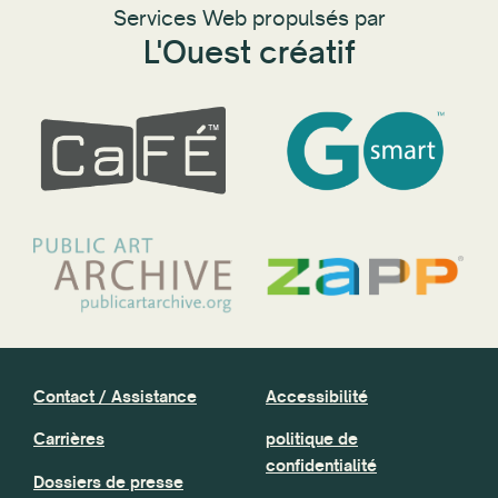
Services Web propulsés par
L'Ouest créatif
Contact / Assistance
Accessibilité
Carrières
politique de
confidentialité
Dossiers de presse