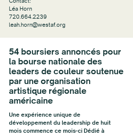
Contact:
Léa Horn
720.664.2239
leah.horn@westaf.org
54 boursiers annoncés pour
la bourse nationale des
leaders de couleur soutenue
par une organisation
artistique régionale
américaine
Une expérience unique de
développement du leadership de huit
mois commence ce mois-ci
Dédié à