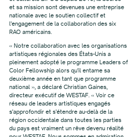
et sa mission sont devenues une entreprise
nationale avec le soutien collectif et
l'engagement de la collaboration des six
RAO américains.
« Notre collaboration avec les organisations
artistiques régionales des États-Unis a
pleinement adopté le programme Leaders of
Color Fellowship alors qu'il entame sa
deuxième année en tant que programme
national », a déclaré Christian Gaines,
directeur exécutif de WESTAF. « Voir ce
réseau de leaders artistiques engagés
s'approfondir et s'étendre au-delà de la
région occidentale dans toutes les parties
du pays est vraiment un rêve devenu réalité
pour WESTAF. Nous sommes en admiration