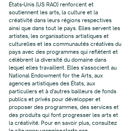
États-Unis (US RAO) renforcent et
soutiennent les arts, la culture et la
créativité dans leurs régions respectives
ainsi que dans tout le pays. Elles servent les
artistes, les organisations artistiques et
culturelles et les communautés créatives du
pays avec des programmes qui reflètent et
célèbrent la diversité du domaine dans
lequel elles travaillent. Elles s'associent au
National Endowment for the Arts, aux
agences artistiques des États, aux
particuliers et à d'autres bailleurs de fonds
publics et privés pour développer et
proposer des programmes, des services et
des produits qui font progresser les arts et
la créativité. Pour en savoir plus, consultez
le site
www.usregionalarts.org
.