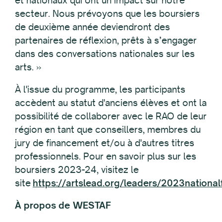
secteur. Nous prévoyons que les boursiers
de deuxième année deviendront des
partenaires de réflexion, prêts à s’engager
dans des conversations nationales sur les
arts. »
À l'issue du programme, les participants
accèdent au statut d'anciens élèves et ont la
possibilité de collaborer avec le RAO de leur
région en tant que conseillers, membres du
jury de financement et/ou à d'autres titres
professionnels. Pour en savoir plus sur les
boursiers 2023-24, visitez le
site
https://artslead.org/leaders/2023national
À propos de WESTAF