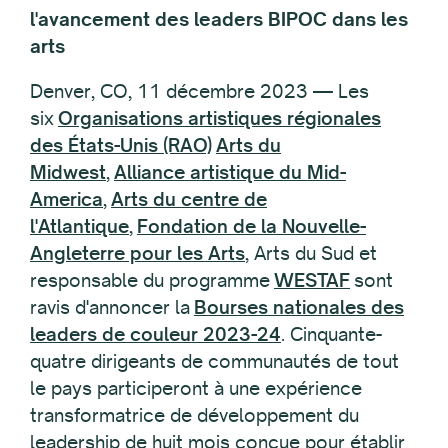
l'avancement des leaders BIPOC dans les
arts
Denver, CO, 11 décembre 2023 — Les
six
Organisations artistiques régionales
des États-Unis (RAO)
Arts du
Midwest
,
Alliance artistique du Mid-
America
,
Arts du centre de
l'Atlantique
,
Fondation de la Nouvelle-
Angleterre pour les Arts
, Arts du Sud et
responsable du programme
WESTAF
sont
ravis d'annoncer la
Bourses nationales des
leaders de couleur 2023-24
. Cinquante-
quatre dirigeants de communautés de tout
le pays participeront à une expérience
transformatrice de développement du
leadership de huit mois conçue pour établir