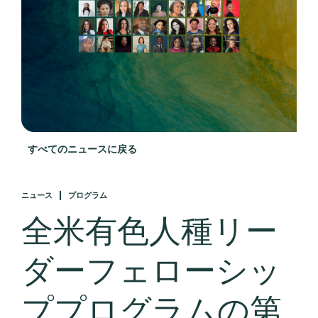
すべてのニュースに戻る
ニュース
プログラム
全米有色人種リー
ダーフェローシッ
ププログラムの第