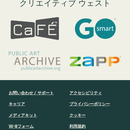
クリエイティブ ウェスト
お問い合わせ / サポート
アクセシビリティ
キャリア
プライバシーポリシー
メディアキット
クッキー
W-9フォーム
利用規約