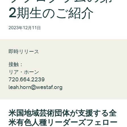
2期生のご紹介
2023年12月11日
即時リリース
接触：
リア・ホーン
720.664.2239
leah.horn@westaf.org
米国地域芸術団体が支援する全
米有色人種リーダーズフェロー