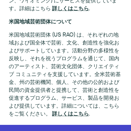
ン、ワイオミング) にサービスを提供していま
す。詳細はこちら
詳しくはこちら
.
米国地域芸術団体について
米国地域芸術団体 (US RAO) は、それぞれの地
域および国全体で芸術、文化、創造性を強化お
よびサポートしています。活動分野の多様性を
反映し、それを祝うプログラムを通じて、国内
のアーティスト、芸術文化団体、クリエイティ
ブ コミュニティを支援しています。全米芸術基
金、州の芸術機関、個人、その他の公的および
民間の資金提供者と提携して、芸術と創造性を
促進するプログラム、サービス、製品を開発お
よび提供しています。詳細については、こちら
をご覧ください。
詳しくはこちら
.