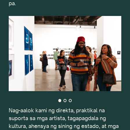
pa.
Nag-aalok kami ng direkta, praktikal na
suporta sa mga artista, tagapagdala ng
kultura, ahensya ng sining ng estado, at mga