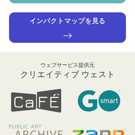
インパクトマップを見る
ウェブサービス提供元
クリエイティブ ウェスト