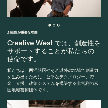
創造性が重要な理由
Creative West では、創造性を
サポートすることが私たちの
使命です。
私たちは、西洋諸国やそれ以外の地域で創造力
を生み出すために、公平なテクノロジー、資
金、支援、政策システムを構築する非営利の米
国地域芸術団体です。