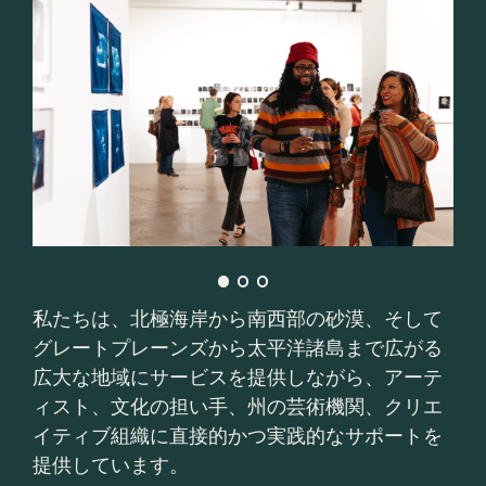
私たちは、北極海岸から南西部の砂漠、そして
グレートプレーンズから太平洋諸島まで広がる
広大な地域にサービスを提供しながら、アーテ
ィスト、文化の担い手、州の芸術機関、クリエ
イティブ組織に直接的かつ実践的なサポートを
提供しています。