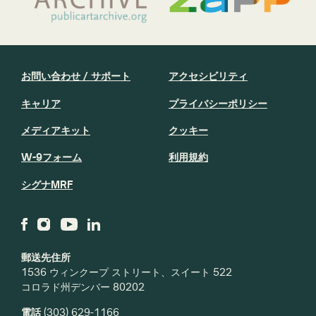
お問い合わせ / サポート
アクセシビリティ
キャリア
プライバシーポリシー
メディアキット
クッキー
W-9フォーム
利用規約
シグナMRF
郵送先住所
1536 ウィンクープ ストリート、スイート 522
コロラド州デンバー 80202
電話
(303) 629-1166