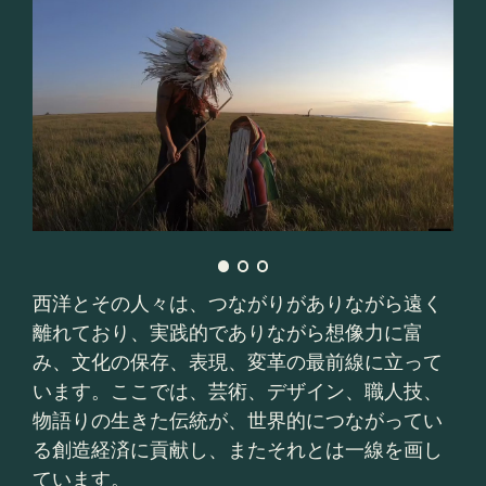
西洋とその人々は、つながりがありながら遠く
離れており、実践的でありながら想像力に富
み、文化の保存、表現、変革の最前線に立って
います。ここでは、芸術、デザイン、職人技、
物語りの生きた伝統が、世界的につながってい
る創造経済に貢献し、またそれとは一線を画し
ています。