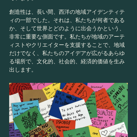
創造性は、長い間、西洋の地域アイデンティテ
ィの一部でした。それは、私たちが何者である
か、そして世界とどのように出会うかという、
非常に重要な側面です。私たちが地域のアーテ
ィストやクリエイターを支援することで、地域
だけでなく、私たちのアイデアが広がるあらゆ
る場所で、文化的、社会的、経済的価値を生み
出します。