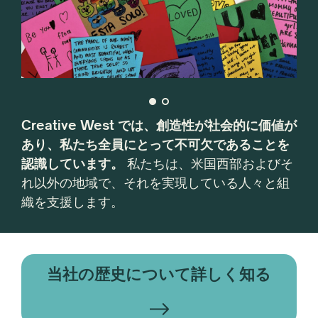
Creative West では、創造性が社会的に価値が
あり、私たち全員にとって不可欠であることを
認識しています。
私たちは、米国西部およびそ
れ以外の地域で、それを実現している人々と組
織を支援します。
当社の歴史について詳しく知る