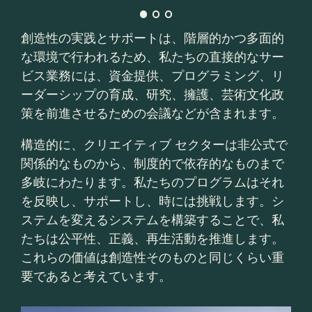
創造性の実践とサポートは、階層的かつ多面的
な環境で行われるため、私たちの直接的なサー
ビス業務には、資金提供、プログラミング、リ
ーダーシップの育成、研究、擁護、芸術文化政
策を前進させるための会議などが含まれます。
構造的に、クリエイティブ セクターは非公式で
関係的なものから、制度的で依存的なものまで
多岐にわたります。私たちのプログラムはそれ
を反映し、サポートし、時には挑戦します。シ
ステムを変えるシステムを構築することで、私
たちは公平性、正義、再生活動を推進します。
これらの価値は創造性そのものと同じくらい重
要であると考えています。