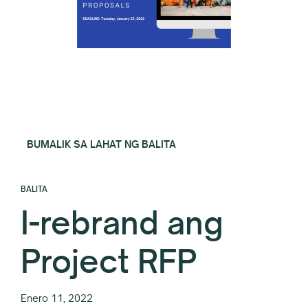
BUMALIK SA LAHAT NG BALITA
BALITA
I-rebrand ang
Project RFP
Enero 11, 2022