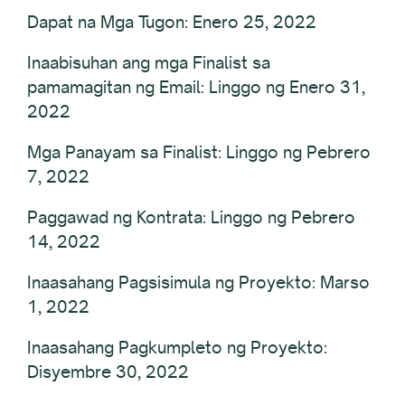
Dapat na Mga Tugon: Enero 25, 2022
Inaabisuhan ang mga Finalist sa
pamamagitan ng Email: Linggo ng Enero 31,
2022
Mga Panayam sa Finalist: Linggo ng Pebrero
7, 2022
Paggawad ng Kontrata: Linggo ng Pebrero
14, 2022
Inaasahang Pagsisimula ng Proyekto: Marso
1, 2022
Inaasahang Pagkumpleto ng Proyekto:
Disyembre 30, 2022