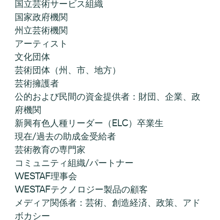
国立芸術サービス組織
国家政府機関
州立芸術機関
アーティスト
文化団体
芸術団体（州、市、地方）
芸術擁護者
公的および民間の資金提供者：財団、企業、政
府機関
新興有色人種リーダー（ELC）卒業生
現在/過去の助成金受給者
芸術教育の専門家
コミュニティ組織/パートナー
WESTAF理事会
WESTAFテクノロジー製品の顧客
メディア関係者：芸術、創造経済、政策、アド
ボカシー