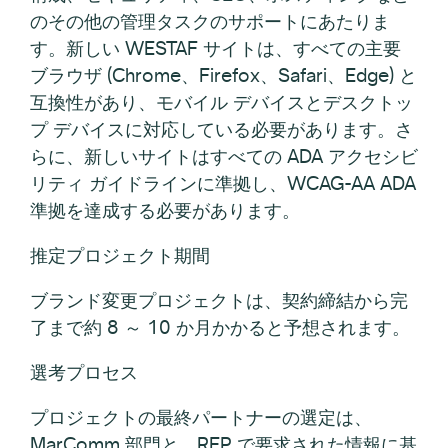
のその他の管理タスクのサポートにあたりま
す。新しい WESTAF サイトは、すべての主要
ブラウザ (Chrome、Firefox、Safari、Edge) と
互換性があり、モバイル デバイスとデスクトッ
プ デバイスに対応している必要があります。さ
らに、新しいサイトはすべての ADA アクセシビ
リティ ガイドラインに準拠し、WCAG-AA ADA
準拠を達成する必要があります。
推定プロジェクト期間
ブランド変更プロジェクトは、契約締結から完
了まで約 8 ～ 10 か月かかると予想されます。
選考プロセス
プロジェクトの最終パートナーの選定は、
MarComm 部門と、RFP で要求された情報に基