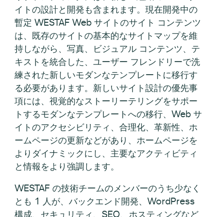
イトの設計と開発も含まれます。現在開発中の
暫定 WESTAF Web サイトのサイト コンテンツ
は、既存のサイトの基本的なサイトマップを維
持しながら、写真、ビジュアル コンテンツ、テ
キストを統合した、ユーザー フレンドリーで洗
練された新しいモダンなテンプレートに移行す
る必要があります。新しいサイト設計の優先事
項には、視覚的なストーリーテリングをサポー
トするモダンなテンプレートへの移行、Web サ
イトのアクセシビリティ、合理化、革新性、ホ
ームページの更新などがあり、ホームページを
よりダイナミックにし、主要なアクティビティ
と情報をより強調します。
WESTAF の技術チームのメンバーのうち少なく
とも 1 人が、バックエンド開発、WordPress
構成、セキュリティ、SEO、ホスティングなど