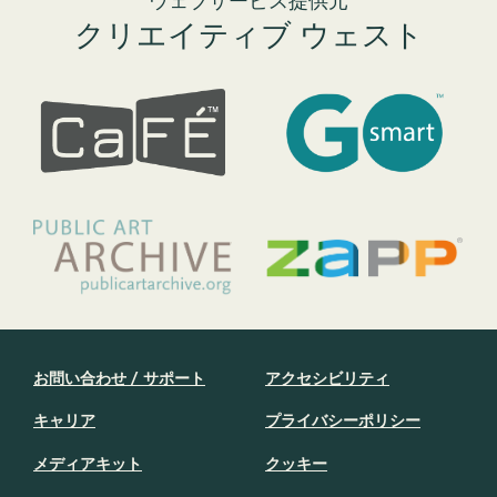
クリエイティブ ウェスト
お問い合わせ / サポート
アクセシビリティ
キャリア
プライバシーポリシー
メディアキット
クッキー