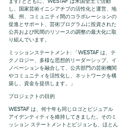
ます) とともに、WESTAF は米国全土で活動
し、国家芸術イニシアチブの活性化と運営、地
域、州、コミュニティ間のコラボレーションの
促進とサポート、芸術プログラムに投資された
公共および民間のリソースの調整の最大化に取
り組んでいます。
ミッションステートメント: 「WESTAF は、テ
クノロジー、多様な思想的リーダーシップ、イ
ノベーションを融合して、公共部門の芸術機関
やコミュニティを活性化し、ネットワークを構
築し、資金を提供します。」
プロジェクトの目的
WESTAF は、何十年も同じロゴとビジュアル
アイデンティティを維持してきました。そのミ
ッション ステートメントとビジョンも、ほとん