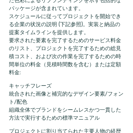
パッケージが含まれています。
スケジュールに従ってプロジェクトを開始でき
る企業の状況の説明 (下記参照)。実装と納品の
提案タイムラインを提供します。
要求された要素を完了するためのサービス料金
のリスト、プロジェクトを完了するための総見
積コスト、および次の作業を完了するための時
間単位の料金（見積時間数を含む）または定額
料金:
キャッチフレーズ
統合された画像と補完的なデザイン要素/フォン
ト/配色
組織全体でブランドをシームレスかつ一貫した
方法で実行するための標準マニュアル
プロジェクトに割り当てられた主要人物の経歴