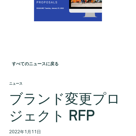
すべてのニュースに戻る
ニュース
ブランド変更プロ
ジェクト RFP
2022年1月11日