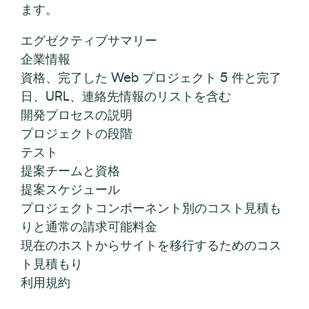
ます。
エグゼクティブサマリー
企業情報
資格、完了した Web プロジェクト 5 件と完了
日、URL、連絡先情報のリストを含む
開発プロセスの説明
プロジェクトの段階
テスト
提案チームと資格
提案スケジュール
プロジェクトコンポーネント別のコスト見積も
りと通常の請求可能料金
現在のホストからサイトを移行するためのコス
ト見積もり
利用規約