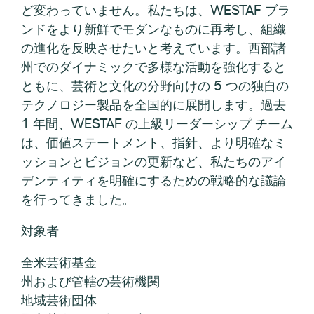
ど変わっていません。私たちは、WESTAF ブラ
ンドをより新鮮でモダンなものに再考し、組織
の進化を反映させたいと考えています。西部諸
州でのダイナミックで多様な活動を強化すると
ともに、芸術と文化の分野向けの 5 つの独自の
テクノロジー製品を全国的に展開します。過去
1 年間、WESTAF の上級リーダーシップ チーム
は、価値ステートメント、指針、より明確なミ
ッションとビジョンの更新など、私たちのアイ
デンティティを明確にするための戦略的な議論
を行ってきました。
対象者
全米芸術基金
州および管轄の芸術機関
地域芸術団体