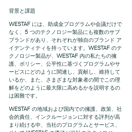
背景と課題
WESTAF には、助成金プログラムや会議だけで
なく、5 つのテクノロジー製品にも複数のサブ
ブランドがあり、それぞれが独自のブランド ア
イデンティティを持っています。WESTAF のテ
クノロジー製品が、WESTAF 内の私たちの擁
護、ポリシー、公平性に基づくプログラムやサ
ービスにどのように関連し、貢献し、維持して
いるか、また、さまざまな対象者の間でこの理
解をどのように最大限に高めるかを説明するの
は困難です。
WESTAF の地域および国内での擁護、政策、社
会的責任、インクルージョンに対する評判が高
まり続ける中、当社のプログラムとサービス、