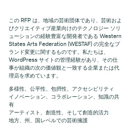
この RFP は、地域の芸術団体であり、芸術およ
びクリエイティブ産業向けのテクノロジー ソリ
ューションの経験豊富な開発者である Western
States Arts Federation (WESTAF) の完全なブ
ランド変更に関するものです。私たちは、
WordPress サイトの管理経験があり、その仕
事が組織の次の価値観と一致する企業または代
理店を求めています。
多様性、公平性、包摂性、アクセシビリティ
イノベーション、コラボレーション、知識の共
有
アーティスト、創造性、そして創造的活力
地方、州、国レベルでの芸術擁護