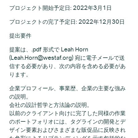
プロジェクト開始予定日: 2022年3月1日
プロジェクトの完了予定日: 2022年12月30日
提出要件
提案は、.pdf 形式で Leah Horn
(Leah.Horn@westaf.org) 宛に電子メールで送
信する必要があり、次の内容を含める必要があ
ります。
企業プロフィール、事業歴、企業の主要な強み
の説明。
会社の設計哲学と方法論の説明。
以前のクライアント向けに完了した同様の作業
のポートフォリオには、タグラインの開発とデ
ザイン要素およびさまざまな販促品に反映され
た色彩によるリブランディングを示す包括的な