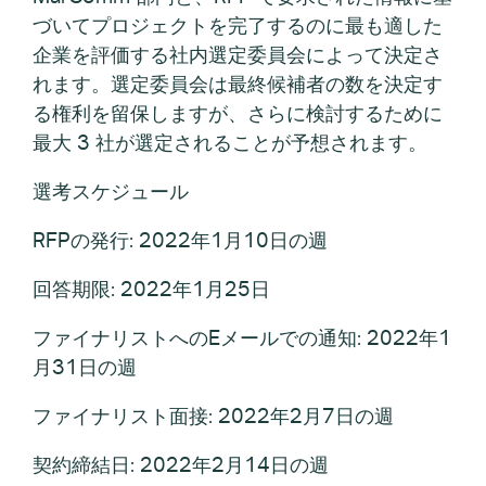
づいてプロジェクトを完了するのに最も適した
企業を評価する社内選定委員会によって決定さ
れます。選定委員会は最終候補者の数を決定す
る権利を留保しますが、さらに検討するために
最大 3 社が選定されることが予想されます。
選考スケジュール
RFPの発行: 2022年1月10日の週
回答期限: 2022年1月25日
ファイナリストへのEメールでの通知: 2022年1
月31日の週
ファイナリスト面接: 2022年2月7日の週
契約締結日: 2022年2月14日の週