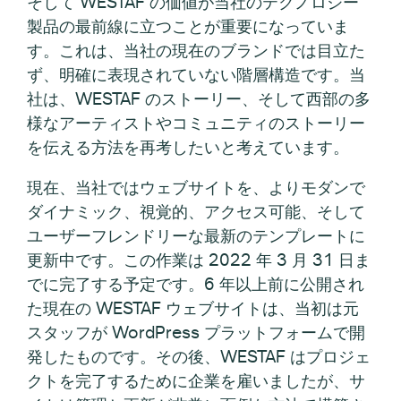
そして WESTAF の価値が当社のテクノロジー
製品の最前線に立つことが重要になっていま
す。これは、当社の現在のブランドでは目立た
ず、明確に表現されていない階層構造です。当
社は、WESTAF のストーリー、そして西部の多
様なアーティストやコミュニティのストーリー
を伝える方法を再考したいと考えています。
現在、当社ではウェブサイトを、よりモダンで
ダイナミック、視覚的、アクセス可能、そして
ユーザーフレンドリーな最新のテンプレートに
更新中です。この作業は 2022 年 3 月 31 日ま
でに完了する予定です。6 年以上前に公開され
た現在の WESTAF ウェブサイトは、当初は元
スタッフが WordPress プラットフォームで開
発したものです。その後、WESTAF はプロジェ
クトを完了するために企業を雇いましたが、サ