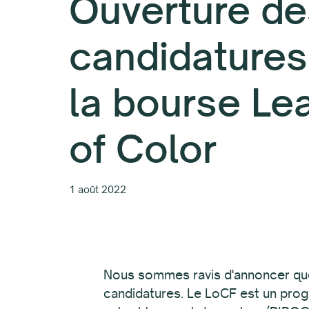
Ouverture de
candidatures
la bourse Le
of Color
1 août 2022
Nous sommes ravis d'annoncer que
candidatures. Le LoCF est un prog