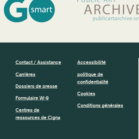
Contact / Assistance
Accessibilité
Carrières
politique de
confidentialité
Dossiers de presse
Cookies
Formulaire W-9
Conditions générales
Centres de
ressources de Cigna