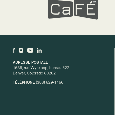
ADRESSE POSTALE
1536, rue Wynkoop, bureau 522
Denver, Colorado 80202
TÉLÉPHONE
(303) 629-1166