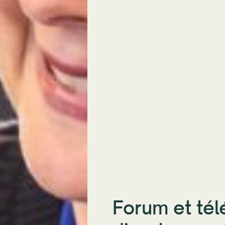
Forum et té