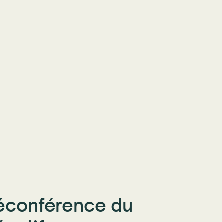
léconférence du