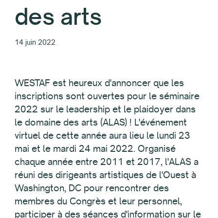
des arts
14 juin 2022
WESTAF est heureux d'annoncer que les
inscriptions sont ouvertes pour le séminaire
2022 sur le leadership et le plaidoyer dans
le domaine des arts (ALAS) ! L'événement
virtuel de cette année aura lieu le lundi 23
mai et le mardi 24 mai 2022. Organisé
chaque année entre 2011 et 2017, l'ALAS a
réuni des dirigeants artistiques de l'Ouest à
Washington, DC pour rencontrer des
membres du Congrès et leur personnel,
participer à des séances d'information sur le