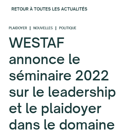
RETOUR À TOUTES LES ACTUALITÉS
PLAIDOYER
NOUVELLES
POLITIQUE
WESTAF
annonce le
séminaire 2022
sur le leadership
et le plaidoyer
dans le domaine