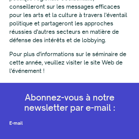
conseilleront sur les messages efficaces
pour les arts et la culture à travers l'éventail
politique et partageront les approches
réussies d'autres secteurs en matière de
défense des intérêts et de lobbying.
Pour plus d'informations sur le séminaire de
cette année, veuillez visiter le site Web de
l'événement !
Abonnez-vous à notre
newsletter par e-mail :
E-mail