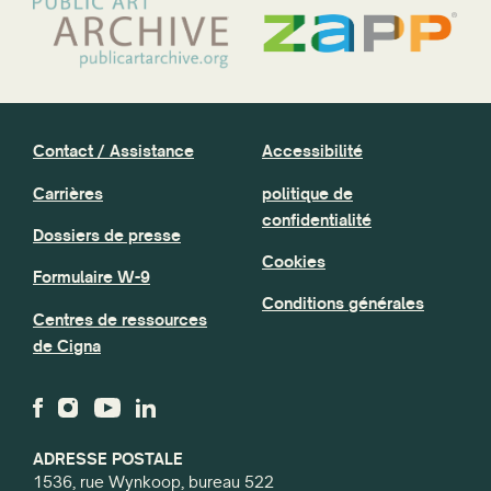
Contact / Assistance
Accessibilité
Carrières
politique de
confidentialité
Dossiers de presse
Cookies
Formulaire W-9
Conditions générales
Centres de ressources
de Cigna
ADRESSE POSTALE
1536, rue Wynkoop, bureau 522