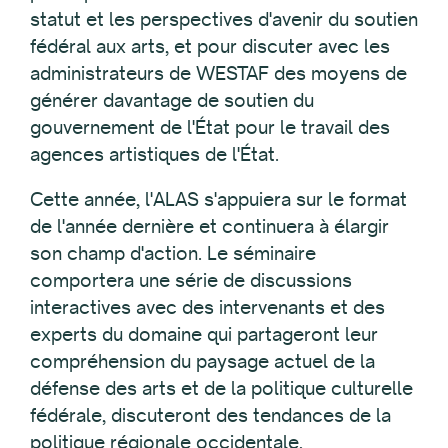
statut et les perspectives d'avenir du soutien
fédéral aux arts, et pour discuter avec les
administrateurs de WESTAF des moyens de
générer davantage de soutien du
gouvernement de l'État pour le travail des
agences artistiques de l'État.
Cette année, l'ALAS s'appuiera sur le format
de l'année dernière et continuera à élargir
son champ d'action. Le séminaire
comportera une série de discussions
interactives avec des intervenants et des
experts du domaine qui partageront leur
compréhension du paysage actuel de la
défense des arts et de la politique culturelle
fédérale, discuteront des tendances de la
politique régionale occidentale,