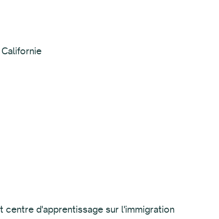
Californie
centre d'apprentissage sur l'immigration