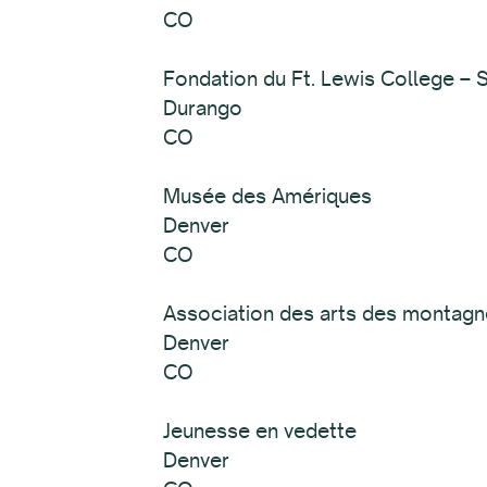
CO
Fondation du Ft. Lewis College –
Durango
CO
Musée des Amériques
Denver
CO
Association des arts des montag
Denver
CO
Jeunesse en vedette
Denver