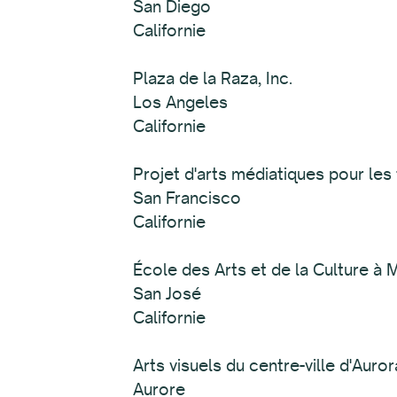
San Diego
Californie
Plaza de la Raza, Inc.
Los Angeles
Californie
Projet d'arts médiatiques pour le
San Francisco
Californie
École des Arts et de la Culture à
San José
Californie
Arts visuels du centre-ville d'Auror
Aurore