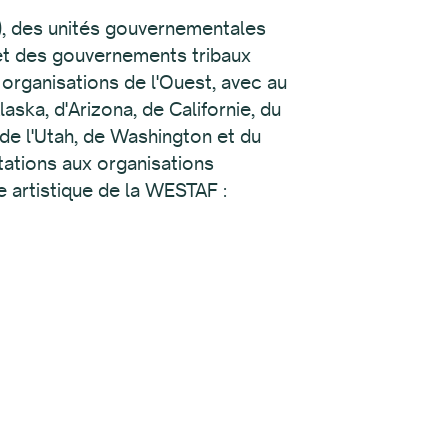
3), des unités gouvernementales
 et des gouvernements tribaux
organisations de l'Ouest, avec au
ska, d'Arizona, de Californie, du
de l'Utah, de Washington et du
tations aux organisations
 artistique de la WESTAF :