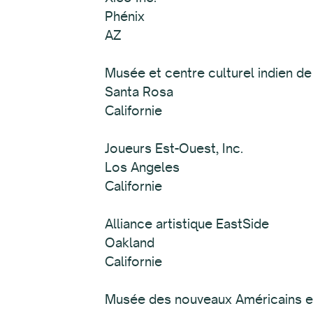
Phénix
AZ
Musée et centre culturel indien de 
Santa Rosa
Californie
Joueurs Est-Ouest, Inc.
Los Angeles
Californie
Alliance artistique EastSide
Oakland
Californie
Musée des nouveaux Américains et 