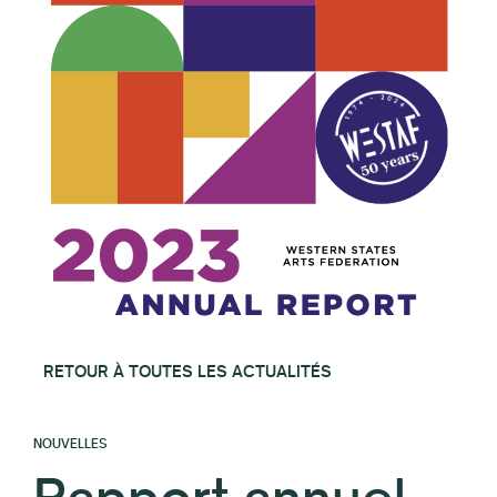
RETOUR À TOUTES LES ACTUALITÉS
NOUVELLES