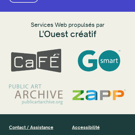
Services Web propulsés par
L'Ouest créatif
Contact / Assistance
Accessibilité