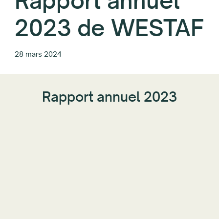
Rapport annuel
2023 de WESTAF
28 mars 2024
Rapport annuel 2023