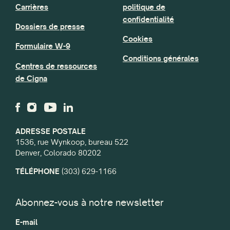
Carrières
politique de
confidentialité
Dossiers de presse
Cookies
Formulaire W-9
Conditions générales
Centres de ressources
de Cigna
ADRESSE POSTALE
1536, rue Wynkoop, bureau 522
Denver, Colorado 80202
TÉLÉPHONE
(303) 629-1166
Abonnez-vous à notre newsletter
E-mail