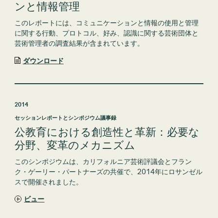
ンと情報管理
このレポートには、コミュニケーションと情報の使用と管理
に関する行動、プロトコル、好み、認識に関する芸術団体と
芸術管理者の調査結果が含まれています。
ダウンロード
2014
セッションレポートとシンポジウム議事録
公教育における創造性と革新：必要な
分野、変革のメカニズム
このシンポジウムは、カリフォルニア芸術評議会とフラン
ク・ゲーリー・パートナーズの共催で、2014年にロサンゼル
スで開催されました。
ビュー