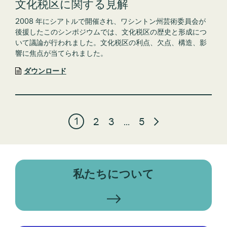
文化税区に関する見解
2008 年にシアトルで開催され、ワシントン州芸術委員会が
後援したこのシンポジウムでは、文化税区の歴史と形成につ
いて議論が行われました。文化税区の利点、欠点、構造、影
響に焦点が当てられました。
ダウンロード
1
2
3
…
5
私たちについて