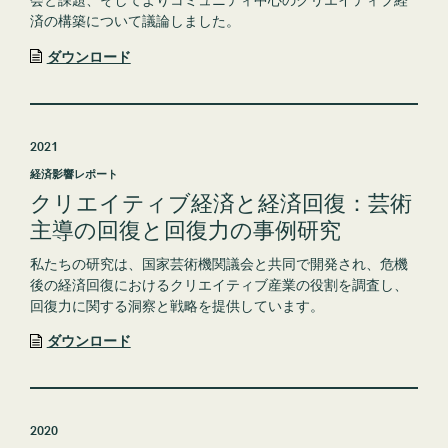
済の構築について議論しました。
ダウンロード
2021
経済影響レポート
クリエイティブ経済と経済回復：芸術
主導の回復と回復力の事例研究
私たちの研究は、国家芸術機関議会と共同で開発され、危機
後の経済回復におけるクリエイティブ産業の役割を調査し、
回復力に関する洞察と戦略を提供しています。
ダウンロード
2020