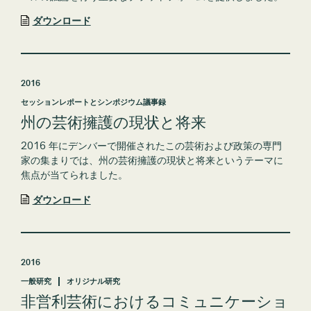
ダウンロード
2016
セッションレポートとシンポジウム議事録
州の芸術擁護の現状と将来
2016 年にデンバーで開催されたこの芸術および政策の専門
家の集まりでは、州の芸術擁護の現状と将来というテーマに
焦点が当てられました。
ダウンロード
2016
一般研究
オリジナル研究
非営利芸術におけるコミュニケーショ