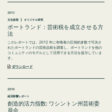
2013
文化政策
オリジナル研究
ポートランド：芸術税を成立させる方
法
このレポートでは、2012 年に有権者の圧倒的多数で可決さ
れたポートランドの芸術品税を調査し、ポートランドを他の
コミュニティのモデルとして活用できる方法を提示していま
す。
ダウンロード
2010
経済影響レポート
創造的活力指数: ワシントン州芸術委
員会