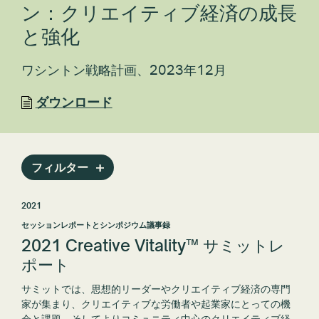
ン：クリエイティブ経済の成長
と強化
ワシントン戦略計画、2023年12月
ダウンロード
フィルター
2021
セッションレポートとシンポジウム議事録
2021 Creative Vitality™ サミットレ
ポート
サミットでは、思想的リーダーやクリエイティブ経済の専門
家が集まり、クリエイティブな労働者や起業家にとっての機
会と課題、そしてよりコミュニティ中心のクリエイティブ経