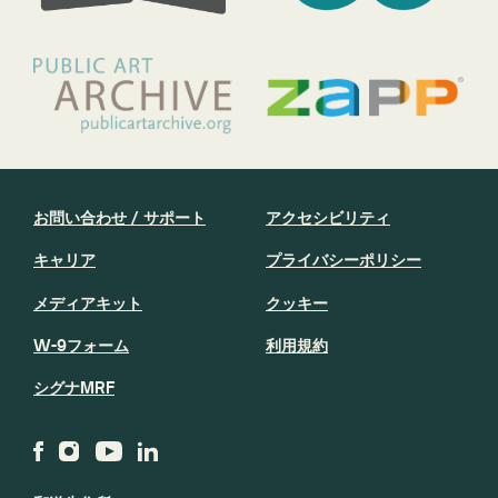
お問い合わせ / サポート
アクセシビリティ
キャリア
プライバシーポリシー
メディアキット
クッキー
W-9フォーム
利用規約
シグナMRF