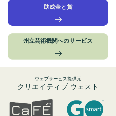
助成金と賞
州立芸術機関へのサービス
ウェブサービス提供元
クリエイティブ ウェスト