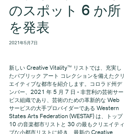
のスポット 6 か所
を発表
2021年5月7日
新しい Creative Vitality™ リストでは、充実し
たパブリック アート コレクションを備えたクリ
エイティブな都市を紹介します。コロラド州デ
ンバー、2021 年 5 月 7 日 - 非営利の芸術サー
ビス組織であり、芸術のための革新的な Web
サービスの大手プロバイダーである Western
States Arts Federation (WESTAF) は、トップ
10 の音楽都市リストと 30 の最もクリエイティ
ブな小都市リストに続き、最新の Creative