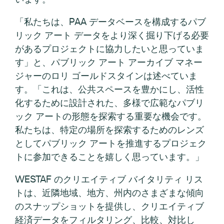
「私たちは、PAA データベースを構成するパブ
リック アート データをより深く掘り下げる必要
があるプロジェクトに協力したいと思っていま
す」と、パブリック アート アーカイブ マネー
ジャーのロリ ゴールドスタインは述べていま
す。「これは、公共スペースを豊かにし、活性
化するために設計された、多様で広範なパブリ
ック アートの形態を探索する重要な機会です。
私たちは、特定の場所を探索するためのレンズ
としてパブリック アートを推進するプロジェク
トに参加できることを嬉しく思っています。」
WESTAF のクリエイティブ バイタリティ リス
トは、近隣地域、地方、州内のさまざまな傾向
のスナップショットを提供し、クリエイティブ
経済データをフィルタリング、比較、対比し