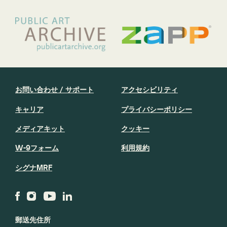
お問い合わせ / サポート
アクセシビリティ
キャリア
プライバシーポリシー
メディアキット
クッキー
W-9フォーム
利用規約
シグナMRF
郵送先住所