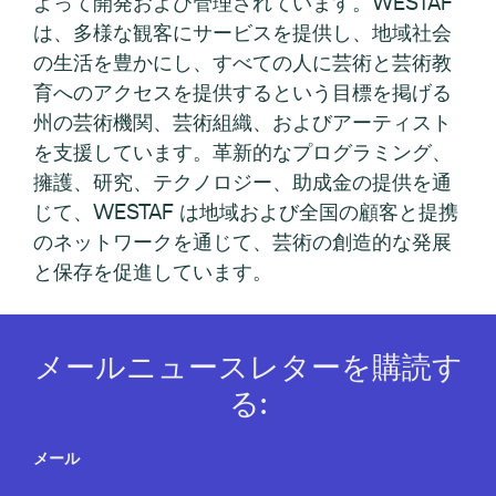
よって開発および管理されています。WESTAF
は、多様な観客にサービスを提供し、地域社会
の生活を豊かにし、すべての人に芸術と芸術教
育へのアクセスを提供するという目標を掲げる
州の芸術機関、芸術組織、およびアーティスト
を支援しています。革新的なプログラミング、
擁護、研究、テクノロジー、助成金の提供を通
じて、WESTAF は地域および全国の顧客と提携
のネットワークを通じて、芸術の創造的な発展
と保存を促進しています。
メールニュースレターを購読す
る:
メール