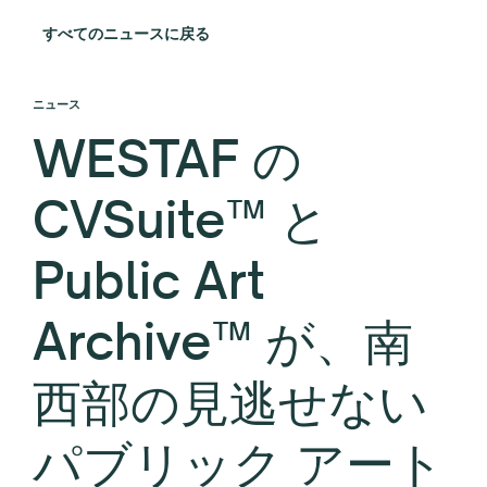
すべてのニュースに戻る
ニュース
WESTAF の
CVSuite™ と
Public Art
Archive™ が、南
西部の見逃せない
パブリック アート