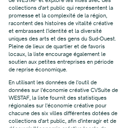
collections d'art public qui représentent la
promesse et la complexité de la région,
racontent des histoires de vitalité créative
et embrassent l'identité et la diversité
uniques des arts et des gens du Sud-Ouest.
Pleine de lieux de quartier et de favoris
locaux, la liste encourage également le
soutien aux petites entreprises en période
de reprise économique.
En utilisant les données de l'outil de
données sur l'économie créative CVSuite de
WESTAF, la liste fournit des statistiques
régionales sur l'économie créative pour
chacune des six villes différentes dotées de
collections d'art public, afin d'interagir et de