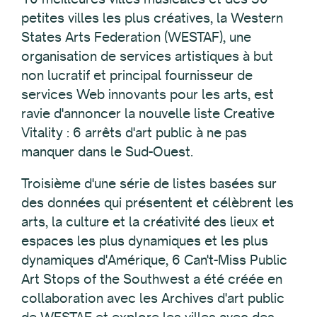
petites villes les plus créatives, la Western
States Arts Federation (WESTAF), une
organisation de services artistiques à but
non lucratif et principal fournisseur de
services Web innovants pour les arts, est
ravie d'annoncer la nouvelle liste Creative
Vitality : 6 arrêts d'art public à ne pas
manquer dans le Sud-Ouest.
Troisième d'une série de listes basées sur
des données qui présentent et célèbrent les
arts, la culture et la créativité des lieux et
espaces les plus dynamiques et les plus
dynamiques d'Amérique, 6 Can't-Miss Public
Art Stops of the Southwest a été créée en
collaboration avec les Archives d'art public
de WESTAF et explore les villes avec des