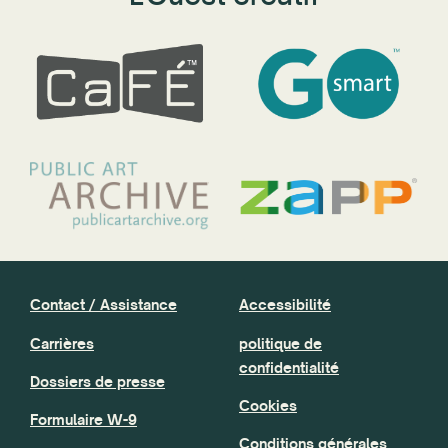
Contact / Assistance
Accessibilité
Carrières
politique de
confidentialité
Dossiers de presse
Cookies
Formulaire W-9
Conditions générales