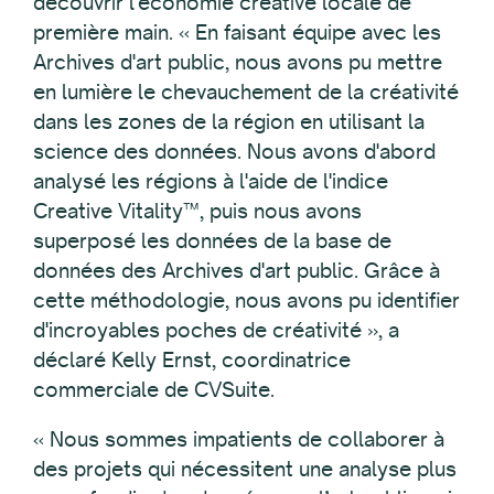
découvrir l'économie créative locale de
première main. « En faisant équipe avec les
Archives d'art public, nous avons pu mettre
en lumière le chevauchement de la créativité
dans les zones de la région en utilisant la
science des données. Nous avons d'abord
analysé les régions à l'aide de l'indice
Creative Vitality™, puis nous avons
superposé les données de la base de
données des Archives d'art public. Grâce à
cette méthodologie, nous avons pu identifier
d'incroyables poches de créativité », a
déclaré Kelly Ernst, coordinatrice
commerciale de CVSuite.
« Nous sommes impatients de collaborer à
des projets qui nécessitent une analyse plus