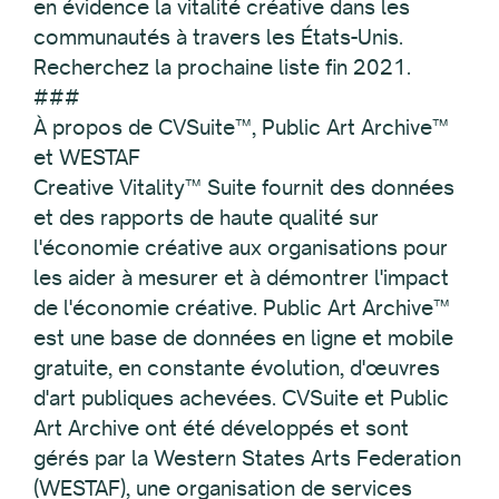
en évidence la vitalité créative dans les
communautés à travers les États-Unis.
Recherchez la prochaine liste fin 2021.
###
À propos de CVSuite™, Public Art Archive™
et WESTAF
Creative Vitality™ Suite fournit des données
et des rapports de haute qualité sur
l'économie créative aux organisations pour
les aider à mesurer et à démontrer l'impact
de l'économie créative. Public Art Archive™
est une base de données en ligne et mobile
gratuite, en constante évolution, d'œuvres
d'art publiques achevées. CVSuite et Public
Art Archive ont été développés et sont
gérés par la Western States Arts Federation
(WESTAF), une organisation de services