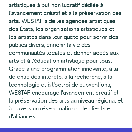
artistiques à but non lucratif dédiée à
l'avancement créatif et à la préservation des
arts. WESTAF aide les agences artistiques
des États, les organisations artistiques et
les artistes dans leur quête pour servir des
publics divers, enrichir la vie des
communautés locales et donner accès aux
arts et à l'éducation artistique pour tous.
Grâce à une programmation innovante, à la
défense des intérêts, à la recherche, à la
technologie et à l'octroi de subventions,
WESTAF encourage l'avancement créatif et
la préservation des arts au niveau régional et
à travers un réseau national de clients et
d'alliances.