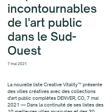
incontournables
de l'art public
dans le Sud-
Ouest
7 mai 2021
La nouvelle liste Creative Vitality™ présente
des villes créatives avec des collections
d'art public complètes DENVER, CO, 7 mai
2021 — Dans la continuité de ses listes des
10 meilleures villes musicales et des 30