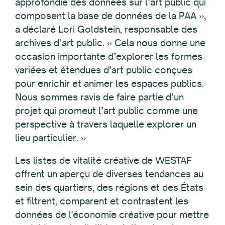
approfondie des données sur l’art public qui
composent la base de données de la PAA »,
a déclaré Lori Goldstein, responsable des
archives d’art public. « Cela nous donne une
occasion importante d’explorer les formes
variées et étendues d’art public conçues
pour enrichir et animer les espaces publics.
Nous sommes ravis de faire partie d’un
projet qui promeut l’art public comme une
perspective à travers laquelle explorer un
lieu particulier. »
Les listes de vitalité créative de WESTAF
offrent un aperçu de diverses tendances au
sein des quartiers, des régions et des États
et filtrent, comparent et contrastent les
données de l'économie créative pour mettre