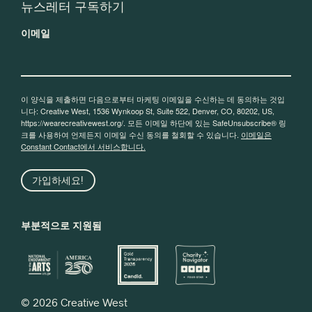
뉴스레터 구독하기
이메일
이 양식을 제출하면 다음으로부터 마케팅 이메일을 수신하는 데 동의하는 것입
니다: Creative West, 1536 Wynkoop St, Suite 522, Denver, CO, 80202, US,
https://wearecreativewest.org/. 모든 이메일 하단에 있는 SafeUnsubscribe® 링
크를 사용하여 언제든지 이메일 수신 동의를 철회할 수 있습니다.
이메일은
Constant Contact에서 서비스합니다.
가입하세요!
부분적으로 지원됨
© 2026 Creative West