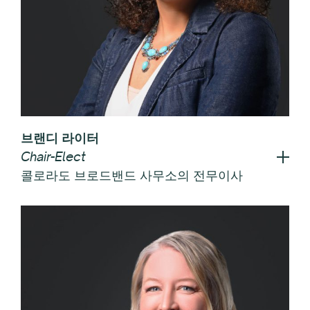
브랜디 라이터
Chair-Elect
콜로라도 브로드밴드 사무소의 전무이사