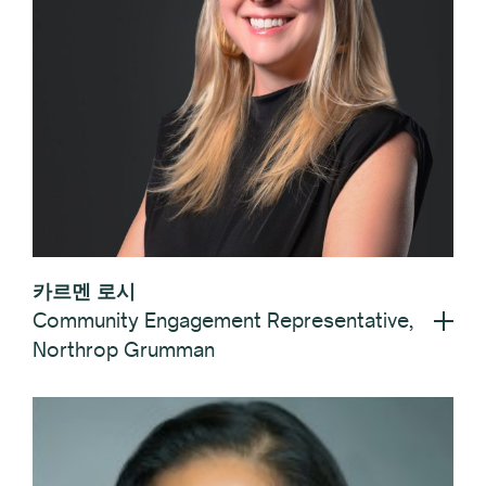
카르멘 로시
Community Engagement Representative,
Northrop Grumman