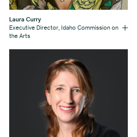
Laura Curry
Executive Director, Idaho Commission on
the Arts