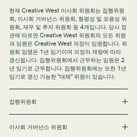
현재 Creative West 이사회 위원회는 집행위원
회, 이사회 거버넌스 위원회, 형평성 및 포용성 위
원회, 재무 및 투자 위원회 등 4개입니다. 당사 정
관에 따르면 Creative West 위원회의 모든 위원
과 임원은 Creative West 의장이 임명합니다. 위
원회 임명은 1년 임기이며 의장의 재량에 따라
갱신됩니다. 집행위원회에서 근무하는 임원은 2
년 임기로 근무합니다. 집행위원회에는 또한 1년
임기로 갱신 가능한 "대체" 위원이 있습니다.
집행위원회
이사회 거버넌스 위원회