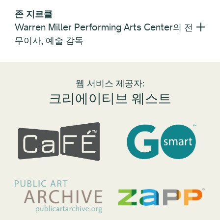
존 지르클
Warren Miller Performing Arts Center의 전
무이사, 예술 감독
웹 서비스 제공자:
크리에이티브 웨스트