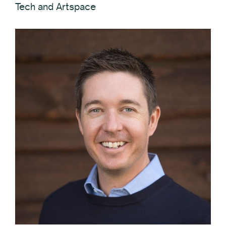
Tech and Artspace