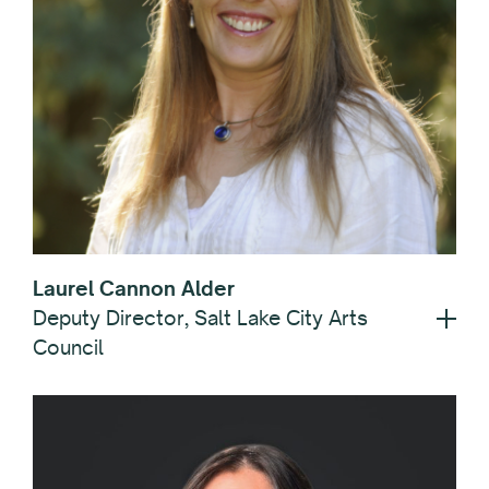
Laurel Cannon Alder
Deputy Director, Salt Lake City Arts
Council