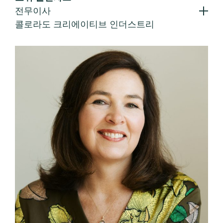
전무이사
콜로라도 크리에이티브 인더스트리