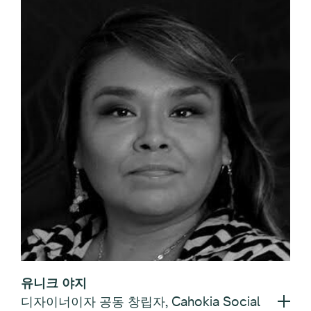
유니크 야지
디자이너이자 공동 창립자, Cahokia Social