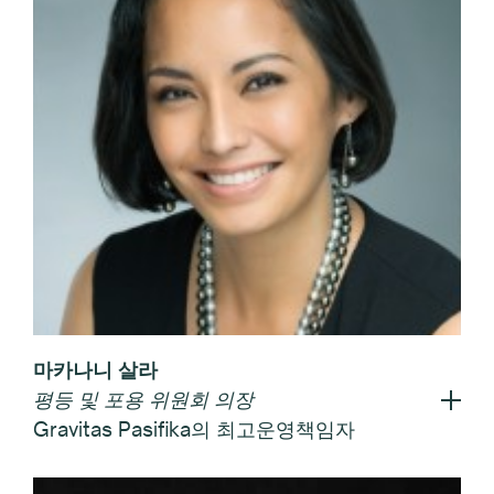
마카나니 살라
평등 및 포용 위원회 의장
Gravitas Pasifika의 최고운영책임자