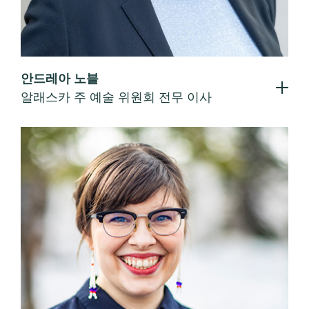
안드레아 노블
알래스카 주 예술 위원회 전무 이사