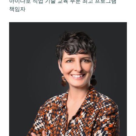
아이다호 직업 기술 교육 부문 최고 프로그램
책임자