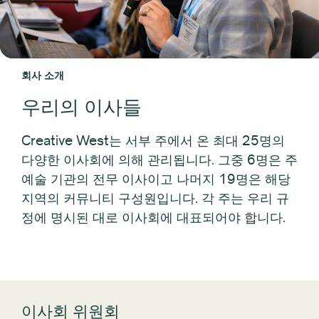
회사 소개
우리의 이사들
Creative West는 서부 주에서 온 최대 25명의
다양한 이사회에 의해 관리됩니다. 그중 6명은 주
예술 기관의 전무 이사이고 나머지 19명은 해당
지역의 커뮤니티 구성원입니다. 각 주는 우리 규
정에 명시된 대로 이사회에 대표되어야 합니다.
이사회 위원회