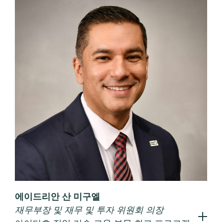
에이드리안 산 미구엘
재무부장 및 재무 및 투자 위원회 의장