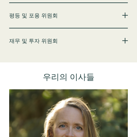
평등 및 포용 위원회
재무 및 투자 위원회
우리의 이사들