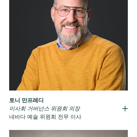
토니 만프레디
이사회 거버넌스 위원회 의장
네바다 예술 위원회 전무 이사