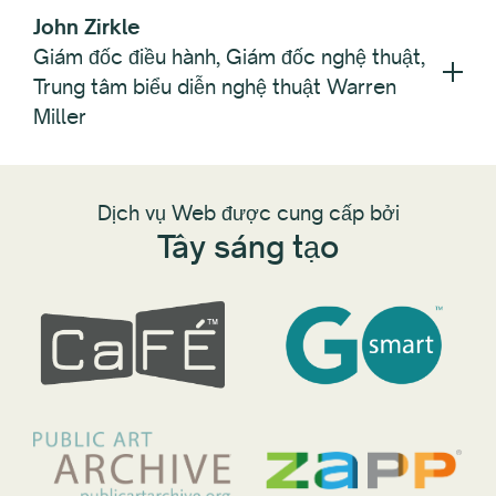
John Zirkle
Giám đốc điều hành, Giám đốc nghệ thuật,
Trung tâm biểu diễn nghệ thuật Warren
Miller
Dịch vụ Web được cung cấp bởi
Tây sáng tạo