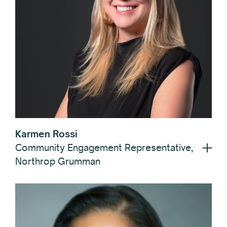
Karmen Rossi
Community Engagement Representative,
Northrop Grumman