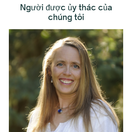
Người được ủy thác của
chúng tôi