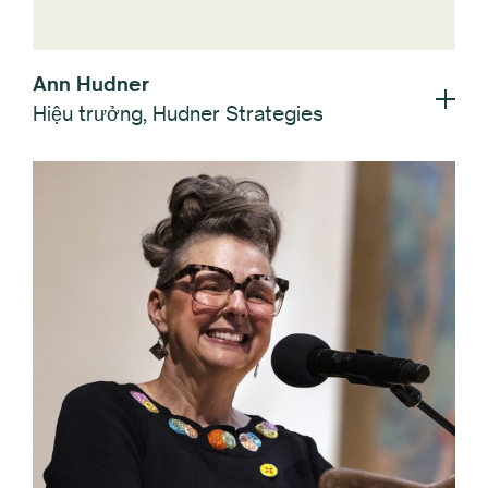
Ann Hudner
Hiệu trưởng, Hudner Strategies