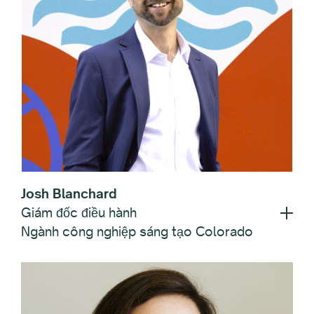
Josh Blanchard
Giám đốc điều hành
Ngành công nghiệp sáng tạo Colorado