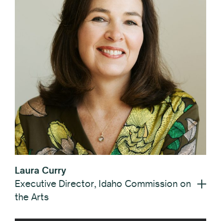
Laura Curry
Executive Director, Idaho Commission on
the Arts