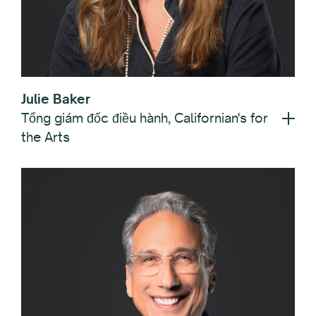
Julie Baker
Tổng giám đốc điều hành, Californian's for
the Arts