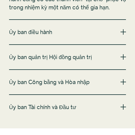
trong nhiệm kỳ một năm có thể gia hạn.
Ủy ban điều hành
Ủy ban quản trị Hội đồng quản trị
Ủy ban Công bằng và Hòa nhập
Ủy ban Tài chính và Đầu tư