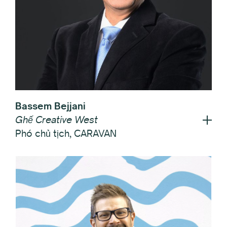
Bassem Bejjani
Ghế Creative West
Phó chủ tịch, CARAVAN