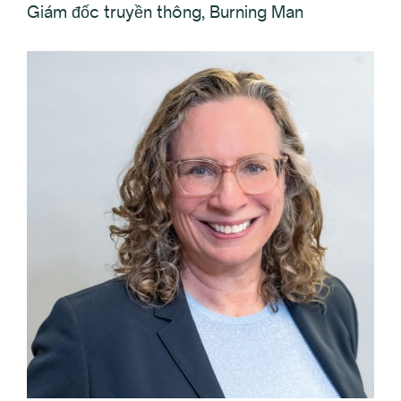
Giám đốc truyền thông, Burning Man