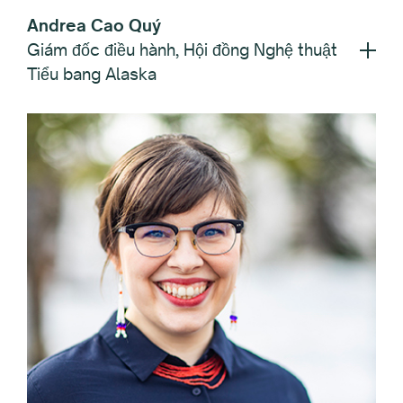
Andrea Cao Quý
Giám đốc điều hành, Hội đồng Nghệ thuật
Tiểu bang Alaska