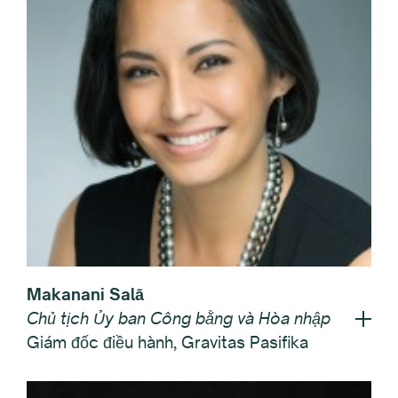
Makanani Salā
Chủ tịch Ủy ban Công bằng và Hòa nhập
Giám đốc điều hành, Gravitas Pasifika