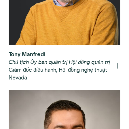
Tony Manfredi
Chủ tịch Ủy ban quản trị Hội đồng quản trị
Giám đốc điều hành, Hội đồng nghệ thuật
Nevada