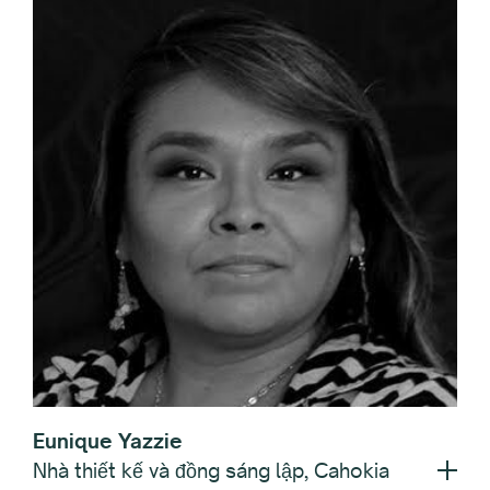
Eunique Yazzie
Nhà thiết kế và đồng sáng lập, Cahokia