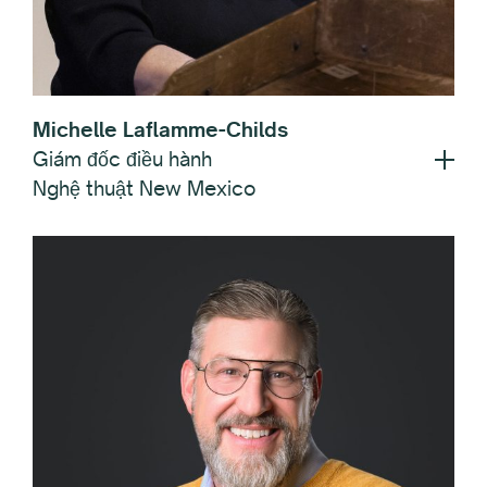
Michelle Laflamme-Childs
Giám đốc điều hành
Nghệ thuật New Mexico