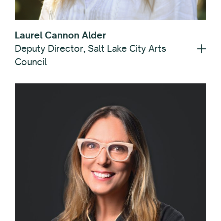
Laurel Cannon Alder
Deputy Director, Salt Lake City Arts
Council