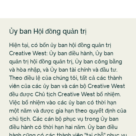
Ủy ban Hội đồng quản trị
Hiện tại, có bốn ủy ban hội đồng quản trị
Creative West: Ủy ban điều hành, Ủy ban
quản trị hội đồng quản trị, Ủy ban công bằng
và hòa nhập, và Ủy ban tài chính và đầu tư.
Theo điều lệ của chúng tôi, tất cả các thành
viên của các ủy ban và cán bộ Creative West
đều được Chủ tịch Creative West bổ nhiệm.
Việc bổ nhiệm vào các ủy ban có thời hạn
một năm và được gia hạn theo quyết định của
chủ tịch. Các cán bộ phục vụ trong Ủy ban
điều hành có thời hạn hai năm. Ủy ban điều
hành cũng có các thành viên "tại chỗ" phục vụ