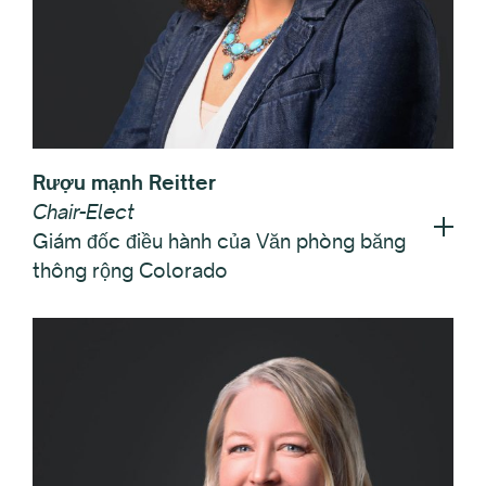
Rượu mạnh Reitter
Chair-Elect
Giám đốc điều hành của Văn phòng băng
thông rộng Colorado