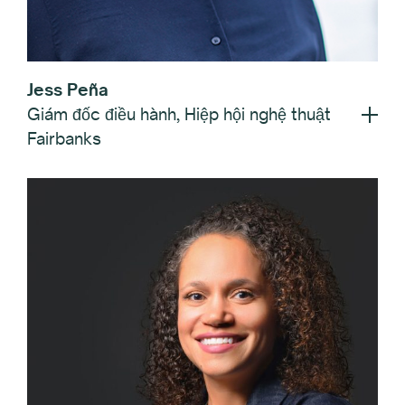
Jess Peña
Giám đốc điều hành, Hiệp hội nghệ thuật
Fairbanks