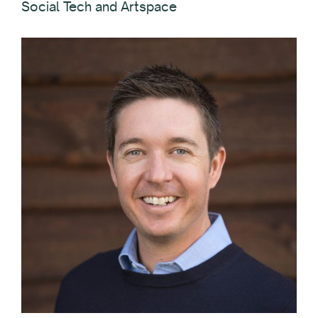
Social Tech and Artspace