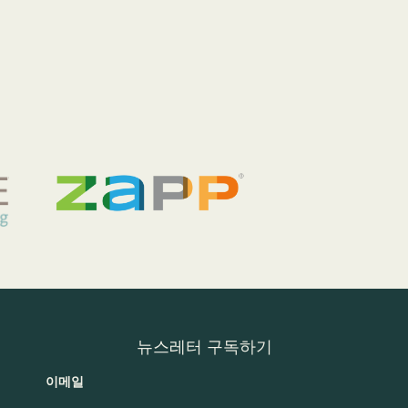
뉴스레터 구독하기
이메일