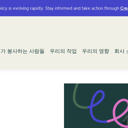
olicy is evolving rapidly. Stay informed and take action through
olicy is evolving rapidly. Stay informed and take action through
Cre
Cre
가 봉사하는 사람들
가 봉사하는 사람들
우리의 작업
우리의 작업
우리의 영향
우리의 영향
회사 
회사 