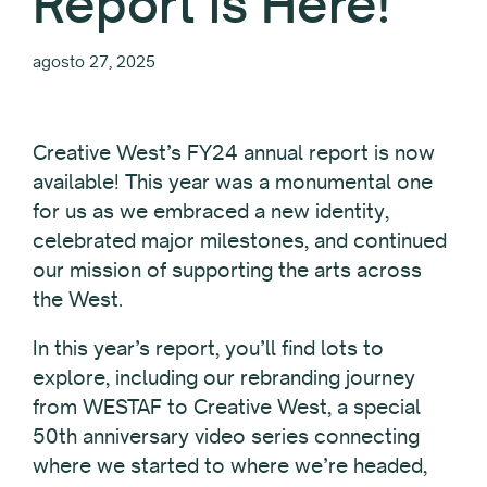
Report is Here!
agosto 27, 2025
Creative West’s FY24 annual report is now
available! This year was a monumental one
for us as we embraced a new identity,
celebrated major milestones, and continued
our mission of supporting the arts across
the West.
In this year’s report, you’ll find lots to
explore, including our rebranding journey
from WESTAF to Creative West, a special
50th anniversary video series connecting
where we started to where we’re headed,