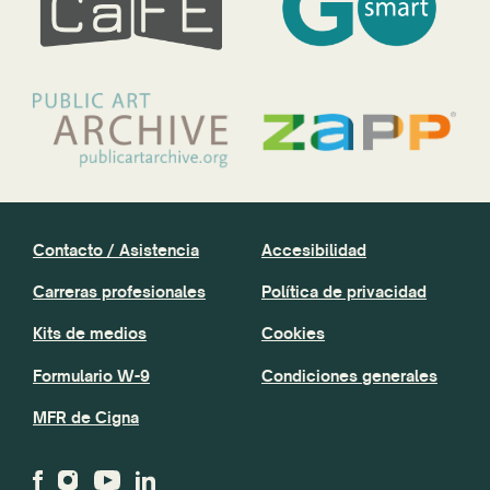
Contacto / Asistencia
Accesibilidad
Carreras profesionales
Política de privacidad
Kits de medios
Cookies
Formulario W-9
Condiciones generales
MFR de Cigna