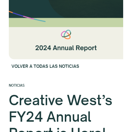
VOLVER A TODAS LAS NOTICIAS
NOTICIAS
Creative West’s
FY24 Annual