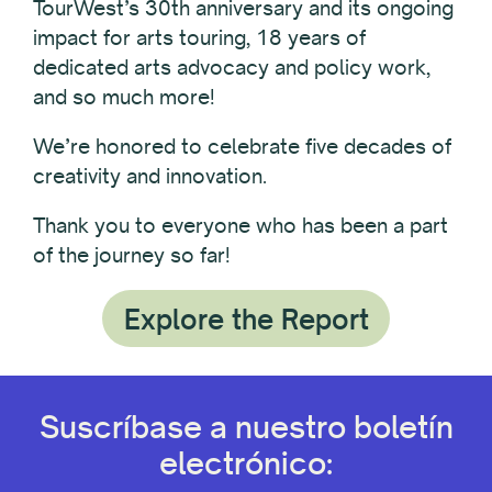
TourWest’s 30th anniversary and its ongoing
impact for arts touring, 18 years of
dedicated arts advocacy and policy work,
and so much more!
We’re honored to celebrate five decades of
creativity and innovation.
Thank you to everyone who has been a part
of the journey so far!
Explore the Report
Suscríbase a nuestro boletín
electrónico: