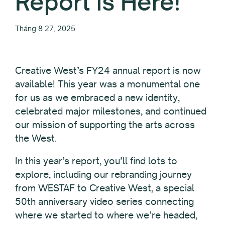
Report is Here!
Tháng 8 27, 2025
Creative West’s FY24 annual report is now
available! This year was a monumental one
for us as we embraced a new identity,
celebrated major milestones, and continued
our mission of supporting the arts across
the West.
In this year’s report, you’ll find lots to
explore, including our rebranding journey
from WESTAF to Creative West, a special
50th anniversary video series connecting
where we started to where we’re headed,