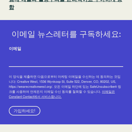
합
이메일 뉴스레터를 구독하세요:
이메일
이 양식을 제출하면 다음으로부터 마케팅 이메일을 수신하는 데 동의하는 것입
니다: Creative West, 1536 Wynkoop St, Suite 522, Denver, CO, 80202, US,
https://wearecreativewest.org/. 모든 이메일 하단에 있는 SafeUnsubscribe® 링
크를 사용하여 언제든지 이메일 수신 동의를 철회할 수 있습니다.
이메일은
Constant Contact에서 서비스합니다.
가입하세요!