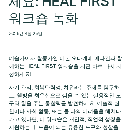
세요: HEAL FIRST
워크숍 녹화
2025년 4월 25일
예술가이자 활동가인 이본 오나케메 에타겐과 함
께하는 HEAL FIRST 워크숍을 지금 바로 다시 시
청하세요!
자기 관리, 회복탄력성, 치유라는 주제를 탐구하
고, 웰빙을 최우선으로 삼을 수 있는 실용적인 도
구와 힘을 주는 통찰력을 발견하세요. 예술적 실
천이나 사회 활동, 또는 둘 다의 어려움을 헤쳐나
가고 있다면, 이 워크숍은 개인적, 직업적 성장을
지원하는 데 도움이 되는 유용한 도구와 성찰을