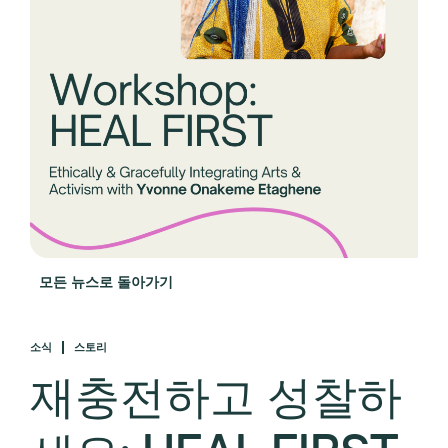
모든 뉴스로 돌아가기
소식
스토리
재충전하고 성찰하