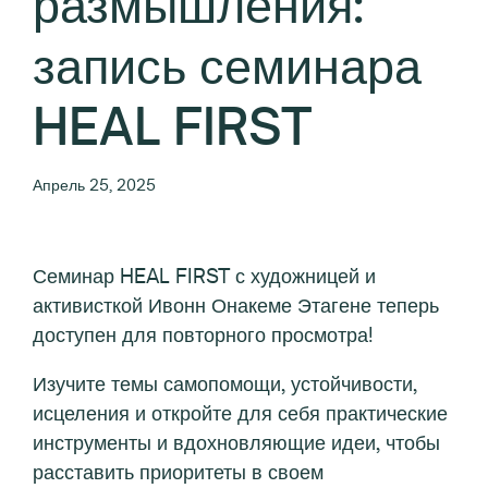
размышления:
запись семинара
HEAL FIRST
Апрель 25, 2025
Семинар HEAL FIRST с художницей и
активисткой Ивонн Онакеме Этагене теперь
доступен для повторного просмотра!
Изучите темы самопомощи, устойчивости,
исцеления и откройте для себя практические
инструменты и вдохновляющие идеи, чтобы
расставить приоритеты в своем