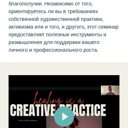
благополучии. Независимо от того,
ориентируетесь ли вы в требованиях
собственной художественной практики,
активизма или и того, и другого, этот семинар
предоставляет полезные инструменты и
размышления для поддержки вашего
личного и профессионального роста.