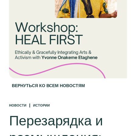
ВЕРНУТЬСЯ КО ВСЕМ НОВОСТЯМ
НОВОСТИ
ИСТОРИИ
Перезарядка и