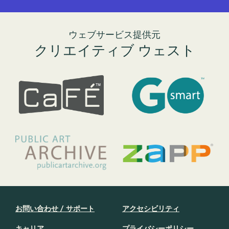
ウェブサービス提供元
クリエイティブ ウェスト
お問い合わせ / サポート
アクセシビリティ
キャリア
プライバシーポリシー