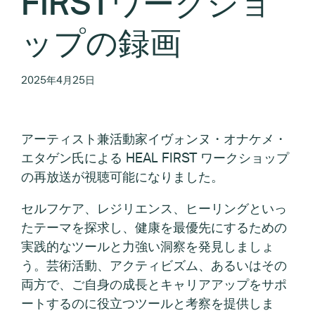
FIRSTワークショ
ップの録画
2025年4月25日
アーティスト兼活動家イヴォンヌ・オナケメ・
エタゲン氏による HEAL FIRST ワークショップ
の再放送が視聴可能になりました。
セルフケア、レジリエンス、ヒーリングといっ
たテーマを探求し、健康を最優先にするための
実践的なツールと力強い洞察を発見しましょ
う。芸術活動、アクティビズム、あるいはその
両方で、ご自身の成長とキャリアアップをサポ
ートするのに役立つツールと考察を提供しま