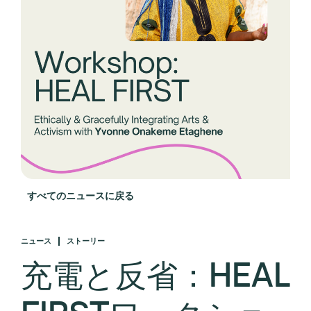
すべてのニュースに戻る
ニュース
ストーリー
充電と反省：HEAL