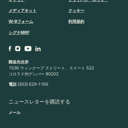
メディアキット
クッキー
W-9フォーム
利用規約
シグナMRF
郵送先住所
1536 ウィンクープ ストリート、スイート 522
コロラド州デンバー 80202
電話
(303) 629-1166
ニュースレターを購読する
メール