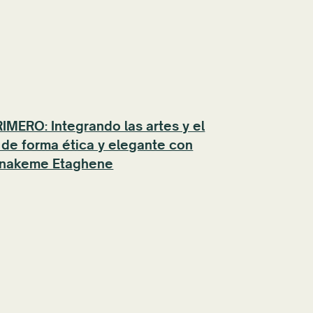
MERO: Integrando las artes y el
 de forma ética y elegante con
nakeme Etaghene