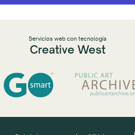
Servicios web con tecnología
Creative West