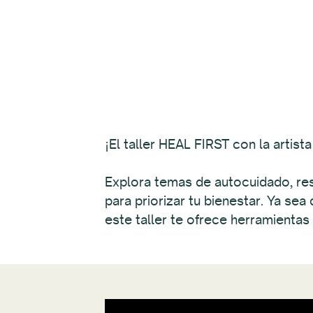
¡El taller HEAL FIRST con la artis
Explora temas de autocuidado, res
para priorizar tu bienestar. Ya sea
este taller te ofrece herramientas 