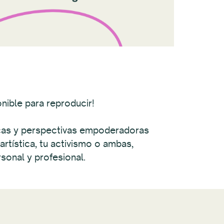
nible para reproducir!
ticas y perspectivas empoderadoras
artística, tu activismo o ambas,
rsonal y profesional.