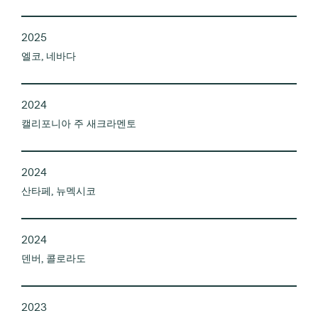
2025
엘코, 네바다
2024
캘리포니아 주 새크라멘토
2024
산타페, 뉴멕시코
2024
덴버, 콜로라도
2023