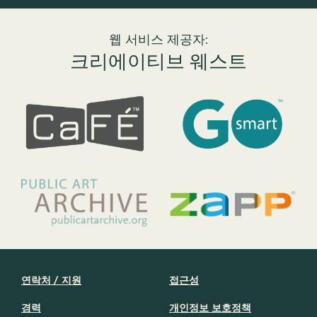
웹 서비스 제공자:
크리에이티브 웨스트
연락처 / 지원
접근성
경력
개인정보 보호정책