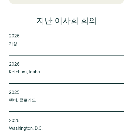
지난 이사회 회의
2026
가상
2026
Ketchum, Idaho
2025
덴버, 콜로라도
2025
Washington, D.C.