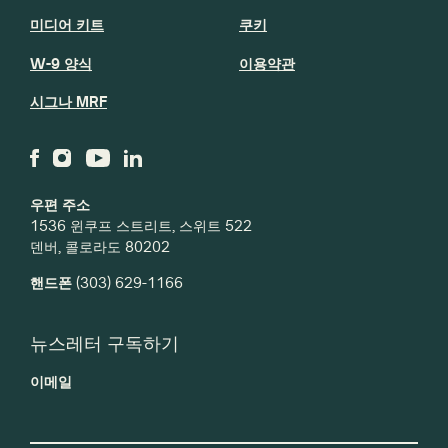
미디어 키트
쿠키
W-9 양식
이용약관
시그나 MRF
우편 주소
1536 윈쿠프 스트리트, 스위트 522
덴버, 콜로라도 80202
핸드폰
(303) 629-1166
뉴스레터 구독하기
이메일