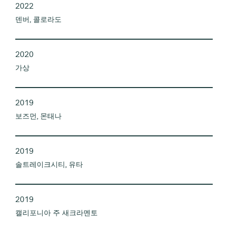
2022
덴버, 콜로라도
2020
가상
2019
보즈먼, 몬태나
2019
솔트레이크시티, 유타
2019
캘리포니아 주 새크라멘토