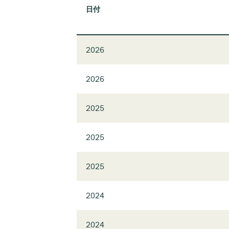
日付
2026
2026
2025
2025
2025
2024
2024