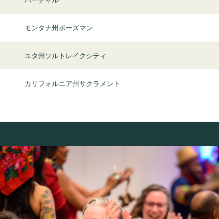
モンタナ州ボーズマン
ユタ州ソルトレイクシティ
カリフォルニア州サクラメント