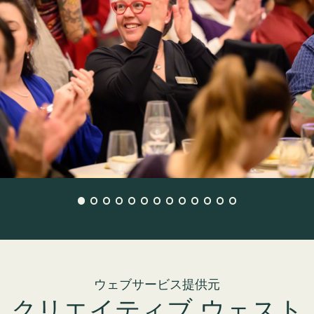
ウェブサービス提供元
クリエイティブ ウェスト