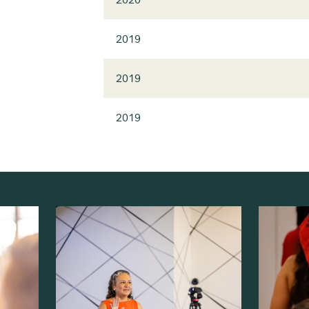
2019
2019
2019