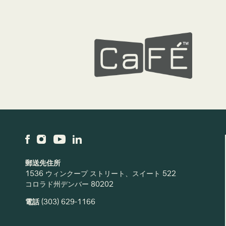
郵送先住所
1536 ウィンクープ ストリート、スイート 522
コロラド州デンバー 80202
電話
(303) 629-1166