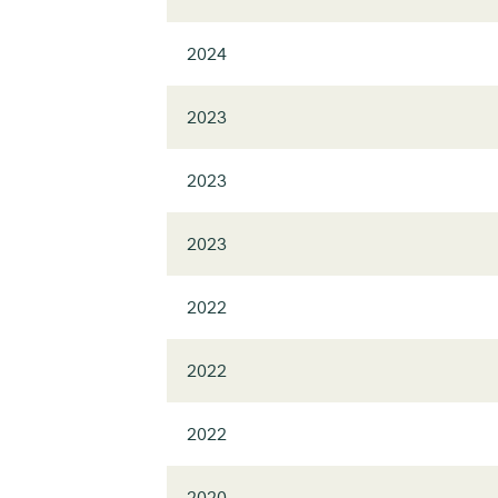
2024
2023
2023
2023
2022
2022
2022
2020