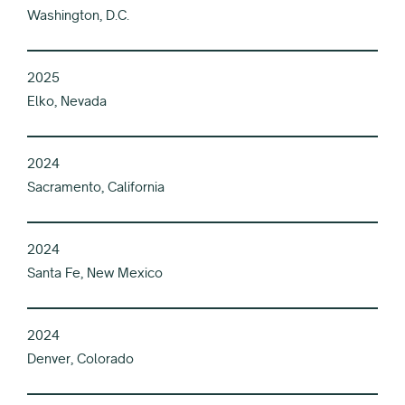
Washington, D.C.
2025
Elko, Nevada
2024
Sacramento, California
2024
Santa Fe, New Mexico
2024
Denver, Colorado