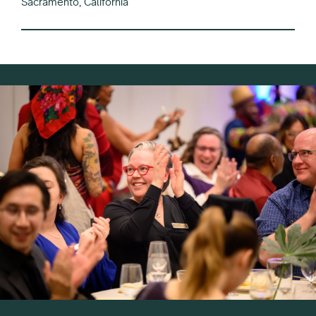
Sacramento, California