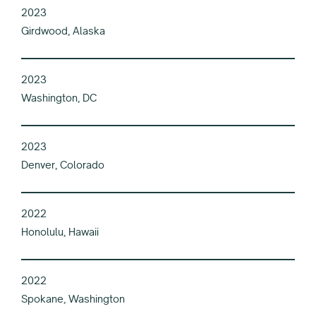
2023
Girdwood, Alaska
2023
Washington, DC
2023
Denver, Colorado
2022
Honolulu, Hawaii
2022
Spokane, Washington