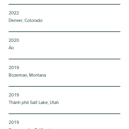
2022
Denver, Colorado
2020
Ảo
2019
Bozeman, Montana
2019
Thành phố Salt Lake, Utah
2019