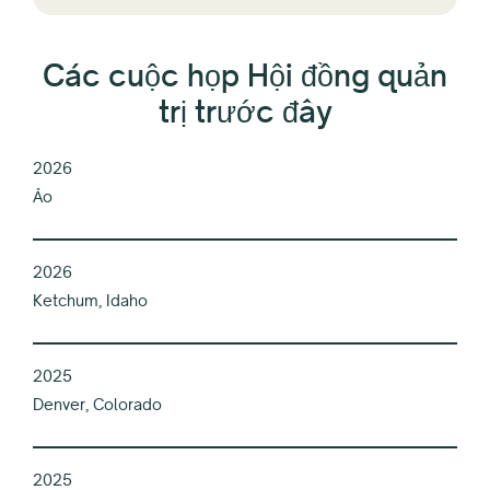
Các cuộc họp Hội đồng quản
trị trước đây
2026
Ảo
2026
Ketchum, Idaho
2025
Denver, Colorado
2025