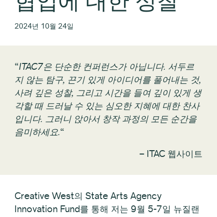
협업에 대한 성찰
2024년 10월 24일
“
ITAC7은 단순한 컨퍼런스가 아닙니다. 서두르
지 않는 탐구, 끈기 있게 아이디어를 풀어내는 것,
사려 깊은 성찰, 그리고 시간을 들여 깊이 있게 생
각할 때 드러날 수 있는 심오한 지혜에 대한 찬사
입니다. 그러니 앉아서 창작 과정의 모든 순간을
음미하세요.
“
–
ITAC 웹사이트
Creative West의 State Arts Agency
Innovation Fund를 통해 저는 9월 5-7일 뉴질랜