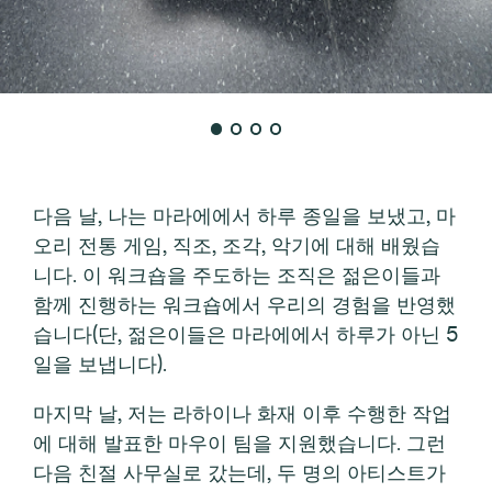
다음 날, 나는 마라에에서 하루 종일을 보냈고, 마
오리 전통 게임, 직조, 조각, 악기에 대해 배웠습
니다. 이 워크숍을 주도하는 조직은 젊은이들과
함께 진행하는 워크숍에서 우리의 경험을 반영했
습니다(단, 젊은이들은 마라에에서 하루가 아닌 5
일을 보냅니다).
마지막 날, 저는 라하이나 화재 이후 수행한 작업
에 대해 발표한 마우이 팀을 지원했습니다. 그런
다음 친절 사무실로 갔는데, 두 명의 아티스트가