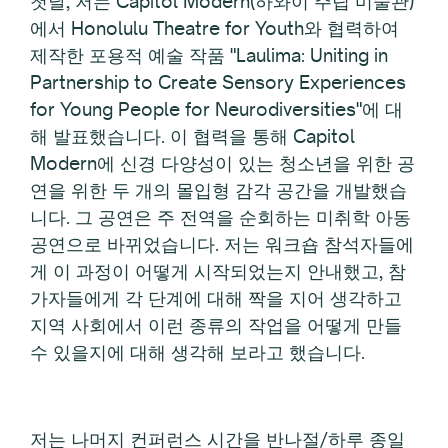
첫날, 저는 Capitol Modern(하와이 주립 미술관)
에서 Honolulu Theatre for Youth와 협력하여
제작한 포용적 예술 작품 "Laulima: Uniting in
Partnership to Create Sensory Experiences
for Young People for Neurodiversities"에 대
해 발표했습니다. 이 협력을 통해 Capitol
Modern에 신경 다양성이 있는 청소년을 위한 공
연을 위한 두 개의 몰입형 감각 공간을 개발했습
니다. 그 공연은 주 전역을 순회하는 미취학 아동
공연으로 바뀌었습니다. 저는 워크숍 참석자들에
게 이 과정이 어떻게 시작되었는지 안내했고, 참
가자들에게 각 단계에 대해 짝을 지어 생각하고
지역 사회에서 이런 종류의 작업을 어떻게 만들
수 있을지에 대해 생각해 보라고 했습니다.
저는 나머지 컨퍼런스 시간을 반나절/하루 종일