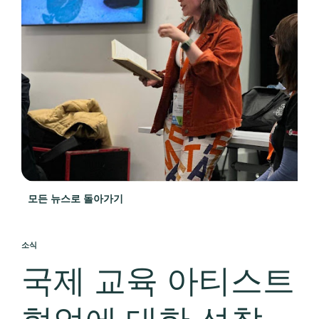
모든 뉴스로 돌아가기
소식
국제 교육 아티스트