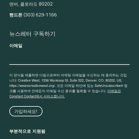
덴버, 콜로라도 80202
핸드폰
(303) 629-1166
뉴스레터 구독하기
이메일
이 양식을 제출하면 다음으로부터 마케팅 이메일을 수신하는 데 동의하는 것입
니다: Creative West, 1536 Wynkoop St, Suite 522, Denver, CO, 80202, US,
https://wearecreativewest.org/. 모든 이메일 하단에 있는 SafeUnsubscribe® 링
크를 사용하여 언제든지 이메일 수신 동의를 철회할 수 있습니다.
이메일은
Constant Contact에서 서비스합니다.
가입하세요!
부분적으로 지원됨