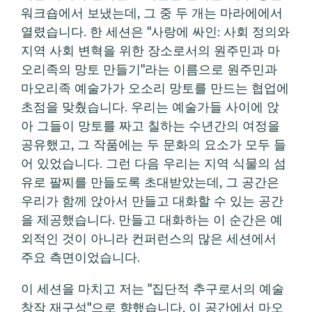
워크숍에서 보냈는데, 그 중 두 개는 마라에에서
열렸습니다. 한 세션은 "사랑에 싸인: 사회 정의와
지역 사회 변혁을 위한 장소로서의 원주민과 마
오리족의 망토 만들기"라는 이름으로 원주민과
마오리족 예술가가 오소리 망토를 만드는 협업에
초점을 맞췄습니다. 우리는 예술가들 사이에 앉
아 그들이 망토를 짜고 칠하는 수년간의 여정을
공유했고, 그 작품에는 두 문화의 요소가 모두 들
어 있었습니다. 그런 다음 우리는 지역 식물의 섬
유로 팔찌를 만들도록 초대받았는데, 그 공간은
우리가 함께 앉아서 만들고 대화할 수 있는 공간
을 제공했습니다. 만들고 대화하는 이 순간은 예
외적인 것이 아니라 컨퍼런스의 많은 세션에서
주요 측면이었습니다.
이 세션을 마치고 저는 "집단적 추구로서의 예술
창작 재구성"으로 향했습니다. 이 공간에서 마오