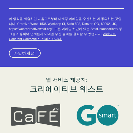
이 양식을 제출하면 다음으로부터 마케팅 이메일을 수신하는 데 동의하는 것입
니다: Creative West, 1536 Wynkoop St, Suite 522, Denver, CO, 80202, US,
https://wearecreativewest.org/. 모든 이메일 하단에 있는 SafeUnsubscribe® 링
크를 사용하여 언제든지 이메일 수신 동의를 철회할 수 있습니다.
이메일은
Constant Contact에서 서비스합니다.
가입하세요!
웹 서비스 제공자:
크리에이티브 웨스트