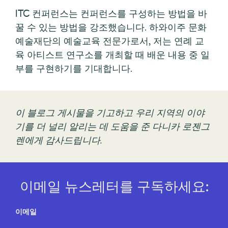
ITC 컨퍼런스는 컨퍼런스를 구성하는 방법을 바
꿀 수 있는 방법을 강조했습니다. 하와이주 문화
예술재단의 예술교육 전문가로서, 저는 연례 교
육 아티스트 연구소를 개최할 때 배운 내용 중 일
부를 구현하기를 기대합니다.
이 블로그 게시물을 기고하고 우리 지역의 이야
기를 더 널리 알리는 데 도움을 준 다니카 로젠그
렌에게 감사드립니다.
이메일 뉴스레터를 구독하세요:
이메일