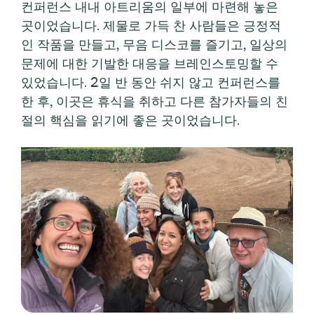
컨퍼런스 내내 아트리움의 일부에 마련해 놓은
곳이었습니다. 제물로 가득 찬 사람들은 긍정적
인 작품을 만들고, 무음 디스코를 즐기고, 일상의
문제에 대한 기발한 대응을 브레인스토밍할 수
있었습니다. 2일 반 동안 쉬지 않고 컨퍼런스를
한 후, 이곳은 휴식을 취하고 다른 참가자들의 친
절의 핵심을 읽기에 좋은 곳이었습니다.