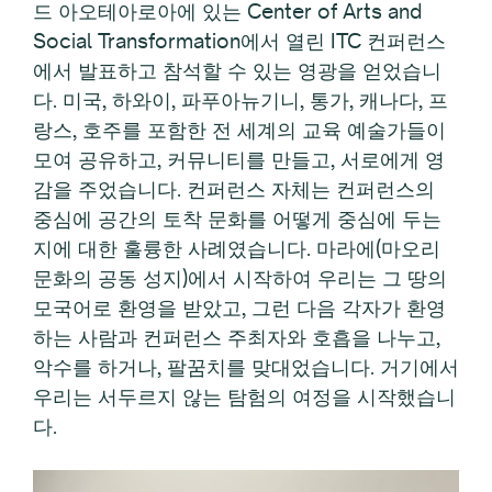
드 아오테아로아에 있는 Center of Arts and
Social Transformation에서 열린 ITC 컨퍼런스
에서 발표하고 참석할 수 있는 영광을 얻었습니
다. 미국, 하와이, 파푸아뉴기니, 통가, 캐나다, 프
랑스, 호주를 포함한 전 세계의 교육 예술가들이
모여 공유하고, 커뮤니티를 만들고, 서로에게 영
감을 주었습니다. 컨퍼런스 자체는 컨퍼런스의
중심에 공간의 토착 문화를 어떻게 중심에 두는
지에 대한 훌륭한 사례였습니다. 마라에(마오리
문화의 공동 성지)에서 시작하여 우리는 그 땅의
모국어로 환영을 받았고, 그런 다음 각자가 환영
하는 사람과 컨퍼런스 주최자와 호흡을 나누고,
악수를 하거나, 팔꿈치를 맞대었습니다. 거기에서
우리는 서두르지 않는 탐험의 여정을 시작했습니
다.