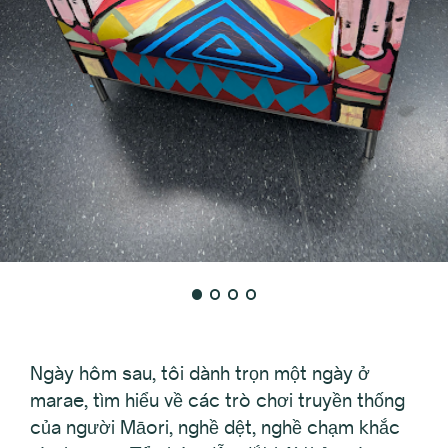
Ngày hôm sau, tôi dành trọn một ngày ở
marae, tìm hiểu về các trò chơi truyền thống
của người Māori, nghề dệt, nghề chạm khắc