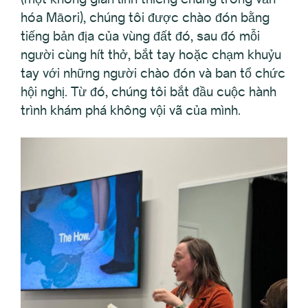
hóa Māori), chúng tôi được chào đón bằng
tiếng bản địa của vùng đất đó, sau đó mỗi
người cùng hít thở, bắt tay hoặc chạm khuỷu
tay với những người chào đón và ban tổ chức
hội nghị. Từ đó, chúng tôi bắt đầu cuộc hành
trình khám phá không vội vã của mình.