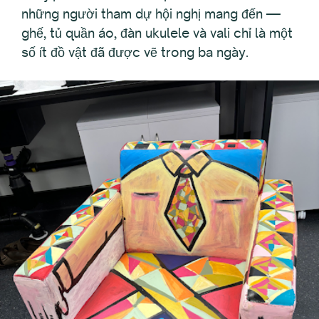
những người tham dự hội nghị mang đến —
ghế, tủ quần áo, đàn ukulele và vali chỉ là một
số ít đồ vật đã được vẽ trong ba ngày.