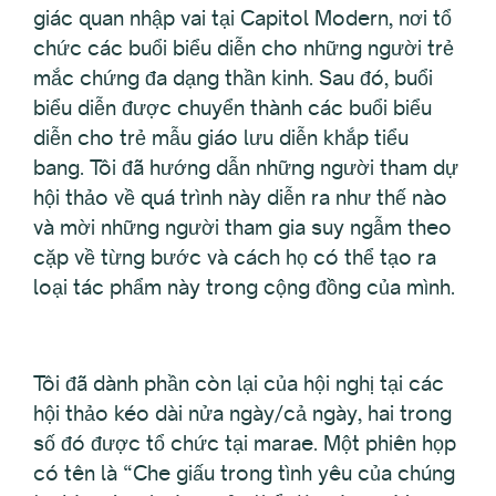
giác quan nhập vai tại Capitol Modern, nơi tổ
chức các buổi biểu diễn cho những người trẻ
mắc chứng đa dạng thần kinh. Sau đó, buổi
biểu diễn được chuyển thành các buổi biểu
diễn cho trẻ mẫu giáo lưu diễn khắp tiểu
bang. Tôi đã hướng dẫn những người tham dự
hội thảo về quá trình này diễn ra như thế nào
và mời những người tham gia suy ngẫm theo
cặp về từng bước và cách họ có thể tạo ra
loại tác phẩm này trong cộng đồng của mình.
Tôi đã dành phần còn lại của hội nghị tại các
hội thảo kéo dài nửa ngày/cả ngày, hai trong
số đó được tổ chức tại marae. Một phiên họp
có tên là “Che giấu trong tình yêu của chúng