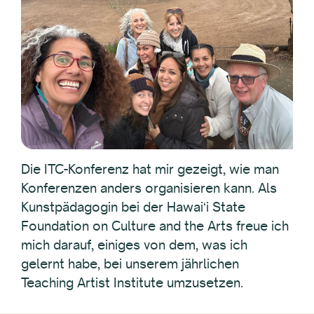
Die ITC-Konferenz hat mir gezeigt, wie man
Konferenzen anders organisieren kann. Als
Kunstpädagogin bei der Hawaiʻi State
Foundation on Culture and the Arts freue ich
mich darauf, einiges von dem, was ich
gelernt habe, bei unserem jährlichen
Teaching Artist Institute umzusetzen.