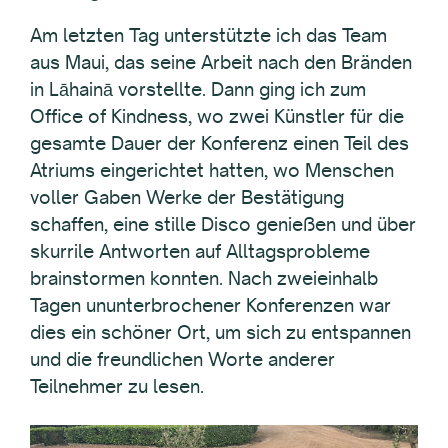
Am letzten Tag unterstützte ich das Team
aus Maui, das seine Arbeit nach den Bränden
in Lāhainā vorstellte. Dann ging ich zum
Office of Kindness, wo zwei Künstler für die
gesamte Dauer der Konferenz einen Teil des
Atriums eingerichtet hatten, wo Menschen
voller Gaben Werke der Bestätigung
schaffen, eine stille Disco genießen und über
skurrile Antworten auf Alltagsprobleme
brainstormen konnten. Nach zweieinhalb
Tagen ununterbrochener Konferenzen war
dies ein schöner Ort, um sich zu entspannen
und die freundlichen Worte anderer
Teilnehmer zu lesen.