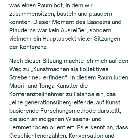
was einen Raum bot, in dem wir
zusammensitzen, basteln und plaudern
konnten. Dieser Moment des Bastelns und
Plauderns war kein Ausreißer, sondern
vielmehr ein Hauptaspekt vieler Sitzungen
der Konferenz.
Nach dieser Sitzung machte ich mich auf den
Weg zu „Kunstmachen als kollektives
Streben neu erfinden“. In diesem Raum luden
Māori- und Tonga-Künstler die
Konferenzteilnehmer zu Falanoa ein, das
„eine generationsübergreifende, auf Kunst
basierende Forschungsmethode darstellt,
die sich an indigenen Wissens- und
Lernmethoden orientiert. Es erkennt an, dass
Geschichtenerzählen, Konversation und