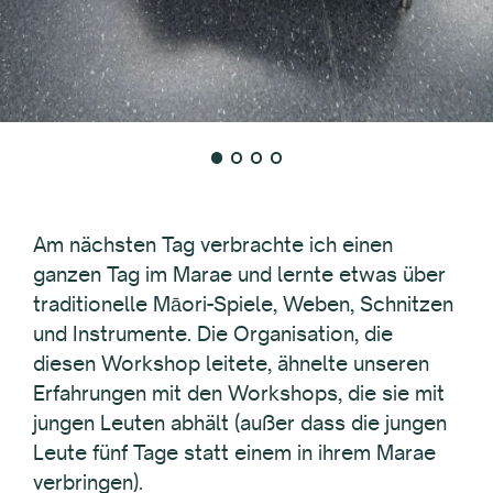
Am nächsten Tag verbrachte ich einen
ganzen Tag im Marae und lernte etwas über
traditionelle Māori-Spiele, Weben, Schnitzen
und Instrumente. Die Organisation, die
diesen Workshop leitete, ähnelte unseren
Erfahrungen mit den Workshops, die sie mit
jungen Leuten abhält (außer dass die jungen
Leute fünf Tage statt einem in ihrem Marae
verbringen).