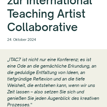
zur International
Teaching Artist
Collaborative
24. Oktober 2024
„
ITAC7 ist nicht nur eine Konferenz; es ist
eine Ode an die gemächliche Erkundung, an
die geduldige Entfaltung von Ideen, an
tiefgründige Reflexion und an die tiefe
Weisheit, die entstehen kann, wenn wir uns
Zeit lassen – also setzen Sie sich und
genießen Sie jeden Augenblick des kreativen
Prozesses.
“