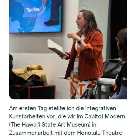
Am ersten Tag stellte ich die integrativen
Kunstarbeiten vor, die wir im Capitol Modern
(The Hawaiʻi State Art Museum) in
Zusammenarbeit mit dem Honolulu Theatre