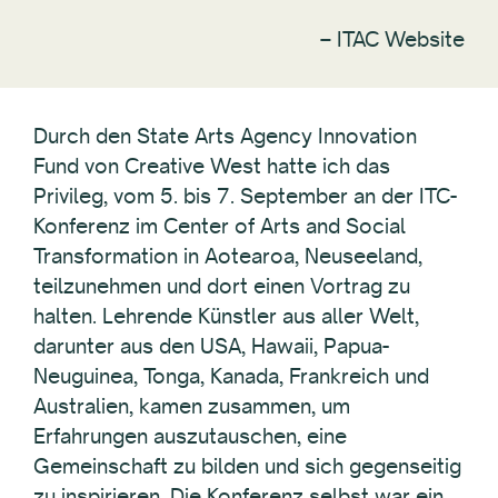
–
ITAC Website
Durch den State Arts Agency Innovation
Fund von Creative West hatte ich das
Privileg, vom 5. bis 7. September an der ITC-
Konferenz im Center of Arts and Social
Transformation in Aotearoa, Neuseeland,
teilzunehmen und dort einen Vortrag zu
halten. Lehrende Künstler aus aller Welt,
darunter aus den USA, Hawaii, Papua-
Neuguinea, Tonga, Kanada, Frankreich und
Australien, kamen zusammen, um
Erfahrungen auszutauschen, eine
Gemeinschaft zu bilden und sich gegenseitig
zu inspirieren. Die Konferenz selbst war ein