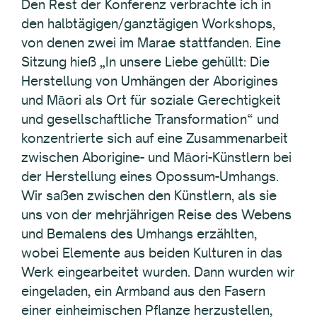
Den Rest der Konferenz verbrachte ich in
den halbtägigen/ganztägigen Workshops,
von denen zwei im Marae stattfanden. Eine
Sitzung hieß „In unsere Liebe gehüllt: Die
Herstellung von Umhängen der Aborigines
und Māori als Ort für soziale Gerechtigkeit
und gesellschaftliche Transformation“ und
konzentrierte sich auf eine Zusammenarbeit
zwischen Aborigine- und Māori-Künstlern bei
der Herstellung eines Opossum-Umhangs.
Wir saßen zwischen den Künstlern, als sie
uns von der mehrjährigen Reise des Webens
und Bemalens des Umhangs erzählten,
wobei Elemente aus beiden Kulturen in das
Werk eingearbeitet wurden. Dann wurden wir
eingeladen, ein Armband aus den Fasern
einer einheimischen Pflanze herzustellen,