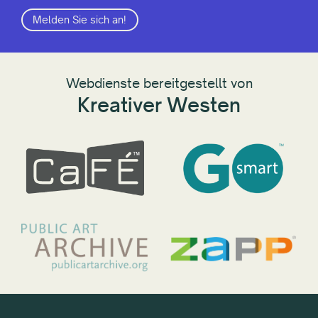
Melden Sie sich an!
Webdienste bereitgestellt von
Kreativer Westen