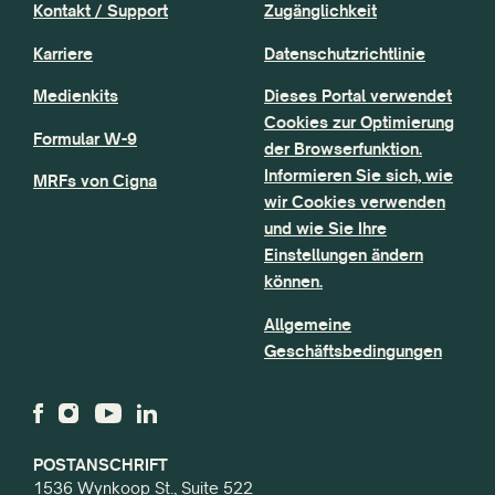
Kontakt / Support
Zugänglichkeit
Karriere
Datenschutzrichtlinie
Medienkits
Dieses Portal verwendet
Cookies zur Optimierung
Formular W-9
der Browserfunktion.
Informieren Sie sich, wie
MRFs von Cigna
wir Cookies verwenden
und wie Sie Ihre
Einstellungen ändern
können.
Allgemeine
Geschäftsbedingungen
POSTANSCHRIFT
1536 Wynkoop St., Suite 522