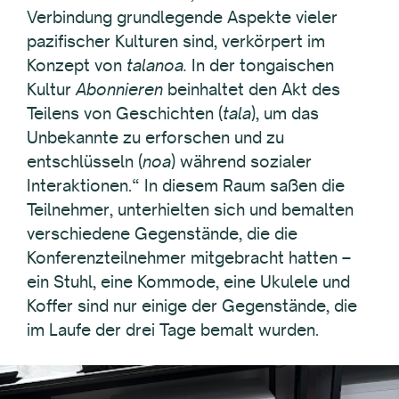
Verbindung grundlegende Aspekte vieler
pazifischer Kulturen sind, verkörpert im
Konzept von
talanoa.
In der tongaischen
Kultur
Abonnieren
beinhaltet den Akt des
Teilens von Geschichten (
tala
), um das
Unbekannte zu erforschen und zu
entschlüsseln (
noa
) während sozialer
Interaktionen.“ In diesem Raum saßen die
Teilnehmer, unterhielten sich und bemalten
verschiedene Gegenstände, die die
Konferenzteilnehmer mitgebracht hatten –
ein Stuhl, eine Kommode, eine Ukulele und
Koffer sind nur einige der Gegenstände, die
im Laufe der drei Tage bemalt wurden.