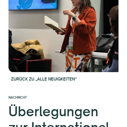
ZURÜCK ZU „ALLE NEUIGKEITEN“
NACHRICHT
Überlegungen