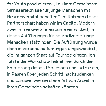
for Youth produzieren: „Laulima: Gemeinsam
Sinneserlebnisse für junge Menschen mit
Neurodiversität schaffen.“ Im Rahmen dieser
Partnerschaft haben wir im Capitol Modern
zwei immersive Sinnesräume entwickelt, in
denen Aufführungen für neurodiverse junge
Menschen stattfinden. Die Aufführung wurde
dann in Vorschulaufführungen umgewandelt,
die im ganzen Staat auf Tournee gingen. Ich
führte die Workshop-Teilnehmer durch die
Entstehung dieses Prozesses und lud sie ein,
in Paaren über jeden Schritt nachzudenken
und darüber, wie sie diese Art von Arbeit in
ihren Gemeinden schaffen könnten.