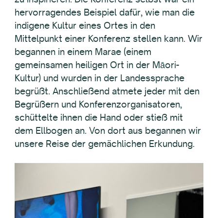
hervorragendes Beispiel dafür, wie man die
indigene Kultur eines Ortes in den
Mittelpunkt einer Konferenz stellen kann. Wir
begannen in einem Marae (einem
gemeinsamen heiligen Ort in der Māori-
Kultur) und wurden in der Landessprache
begrüßt. Anschließend atmete jeder mit den
Begrüßern und Konferenzorganisatoren,
schüttelte ihnen die Hand oder stieß mit
dem Ellbogen an. Von dort aus begannen wir
unsere Reise der gemächlichen Erkundung.