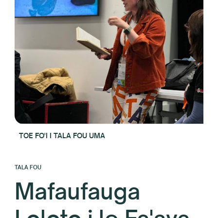
TOE FO'I I TALA FOU UMA
TALA FOU
Mafaufauga