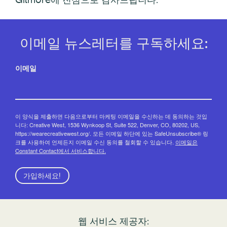
이메일 뉴스레터를 구독하세요:
이메일
이 양식을 제출하면 다음으로부터 마케팅 이메일을 수신하는 데 동의하는 것입
니다: Creative West, 1536 Wynkoop St, Suite 522, Denver, CO, 80202, US,
https://wearecreativewest.org/. 모든 이메일 하단에 있는 SafeUnsubscribe® 링
크를 사용하여 언제든지 이메일 수신 동의를 철회할 수 있습니다.
이메일은
Constant Contact에서 서비스합니다.
가입하세요!
웹 서비스 제공자: