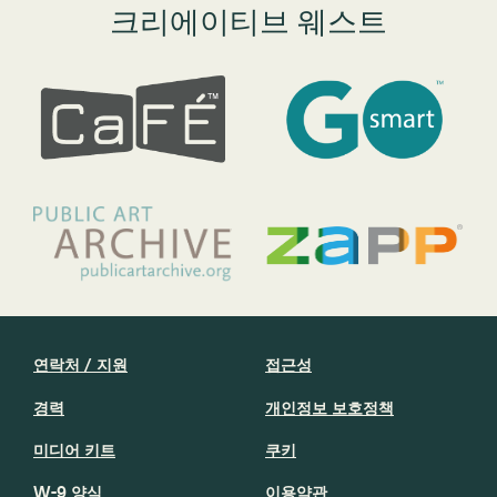
크리에이티브 웨스트
연락처 / 지원
접근성
경력
개인정보 보호정책
미디어 키트
쿠키
W-9 양식
이용약관