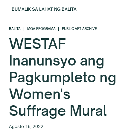
BUMALIK SA LAHAT NG BALITA
BALITA
MGA PROGRAMA
PUBLIC ART ARCHIVE
WESTAF
Inanunsyo ang
Pagkumpleto ng
Women's
Suffrage Mural
Agosto 16, 2022