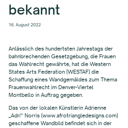
bekannt
16. August 2022
Anlässlich des hundertsten Jahrestags der
bahnbrechenden Gesetzgebung, die Frauen
das Wahlrecht gewährte, hat die Western
States Arts Federation (WESTAF) die
Schaffung eines Wandgemäldes zum Thema
Frauenwahlrecht im Denver-Viertel
Montbello in Auftrag gegeben.
Das von der lokalen Künstlerin Adrienne
„Adri“ Norris (www.afrotriangledesigns.com)
geschaffene Wandbild befindet sich in der