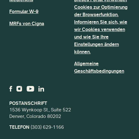
Cookies zur Optimierung
Formular W-9
der Browserfunktion.
Informieren Sie sich, wie
MRFs von Cigna
wir Cookies verwenden
und wie Sie Ihre
Einstellungen ändern
können.
Allgemeine
Geschäftsbedingungen
POSTANSCHRIFT
1536 Wynkoop St., Suite 522
Denver, Colorado 80202
TELEFON
(303) 629-1166