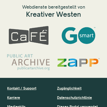
Webdienste bereitgestellt von
Kreativer Westen
Kontakt / Support
Zugänglichkeit
Karriere
Datenschutzrichtlinie
Medienkits
Dieses Portal verwendet