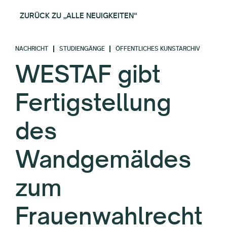
ZURÜCK ZU „ALLE NEUIGKEITEN“
NACHRICHT
STUDIENGÄNGE
ÖFFENTLICHES KUNSTARCHIV
WESTAF gibt
Fertigstellung
des
Wandgemäldes
zum
Frauenwahlrecht