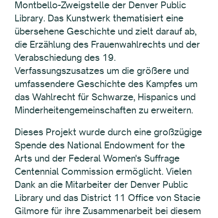
Montbello-Zweigstelle der Denver Public
Library. Das Kunstwerk thematisiert eine
übersehene Geschichte und zielt darauf ab,
die Erzählung des Frauenwahlrechts und der
Verabschiedung des 19.
Verfassungszusatzes um die größere und
umfassendere Geschichte des Kampfes um
das Wahlrecht für Schwarze, Hispanics und
Minderheitengemeinschaften zu erweitern.
Dieses Projekt wurde durch eine großzügige
Spende des National Endowment for the
Arts und der Federal Women's Suffrage
Centennial Commission ermöglicht. Vielen
Dank an die Mitarbeiter der Denver Public
Library und das District 11 Office von Stacie
Gilmore für ihre Zusammenarbeit bei diesem