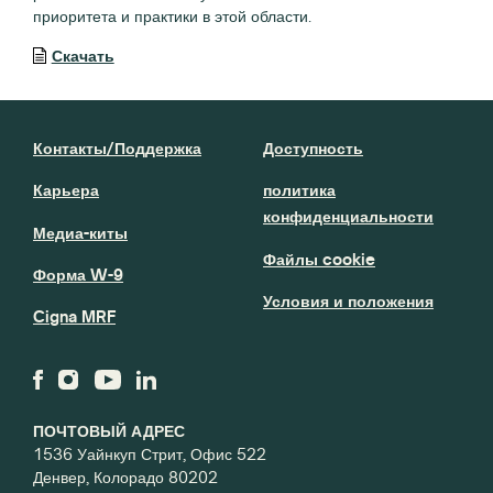
приоритета и практики в этой области.
Скачать
Контакты/Поддержка
Доступность
Карьера
политика
конфиденциальности
Медиа-киты
Файлы cookie
Форма W-9
Условия и положения
Cigna MRF
ПОЧТОВЫЙ АДРЕС
1536 Уайнкуп Стрит, Офис 522
Денвер, Колорадо 80202